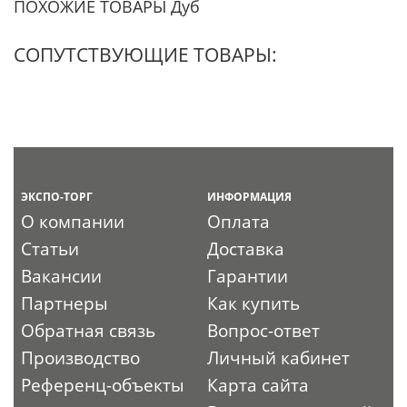
ПОХОЖИЕ ТОВАРЫ Дуб
СОПУТСТВУЮЩИЕ ТОВАРЫ:
ЭКСПО-ТОРГ
ИНФОРМАЦИЯ
О компании
Оплата
Статьи
Доставка
Вакансии
Гарантии
Партнеры
Как купить
Обратная связь
Вопрос-ответ
Производство
Личный кабинет
Референц-объекты
Карта сайта