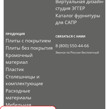
Виртуальная дизайн-
студия ЭГГЕР
Каталог фурнитуры
для САПР
ПРОДУКЦИЯ
СВЯЗАТЬСЯ С НАМИ
Плиты с покрытием
8 (800) 550-44-66
Плиты без покрытия
Звонок по России бесплатный
Кромочный
материал
Пластик
Столешницы и
комплектующие
Расходные
материалы
Мебельная