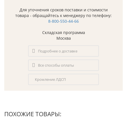
Для уточнения сроков поставки и стоимости
товара - обращайтесь к менеджеру по телефону:
8-800-550-44-66
Складская программа
Москва
Подробнее о доставке
Все способы оплаты
Кромление ЛДСП
ПОХОЖИЕ ТОВАРЫ: