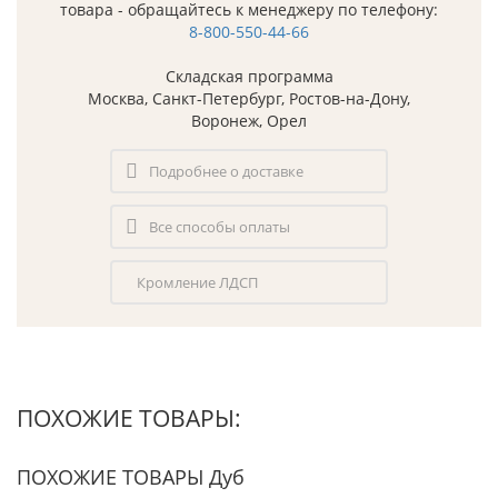
товара - обращайтесь к менеджеру по телефону:
8-800-550-44-66
Складская программа
Москва, Санкт-Петербург, Ростов-на-Дону,
Воронеж, Орел
Подробнее о доставке
Все способы оплаты
Кромление ЛДСП
ПОХОЖИЕ ТОВАРЫ:
ПОХОЖИЕ ТОВАРЫ Дуб