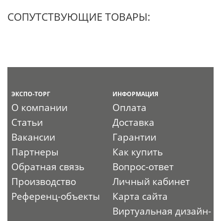
СОПУТСТВУЮЩИЕ ТОВАРЫ:
ЭКСПО-ТОРГ
ИНФОРМАЦИЯ
О компании
Оплата
Статьи
Доставка
Вакансии
Гарантии
Партнеры
Как купить
Обратная связь
Вопрос-ответ
Производство
Личный кабинет
Референц-объекты
Карта сайта
Виртуальная дизайн-