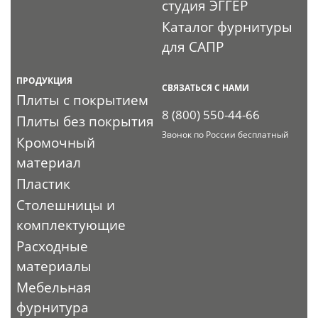
студия ЭГГЕР
Каталог фурнитуры
для САПР
ПРОДУКЦИЯ
СВЯЗАТЬСЯ С НАМИ
Плиты с покрытием
8 (800) 550-44-66
Плиты без покрытия
Звонок по России бесплатный
Кромочный
материал
Пластик
Столешницы и
комплектующие
Расходные
материалы
Мебельная
фурнитура