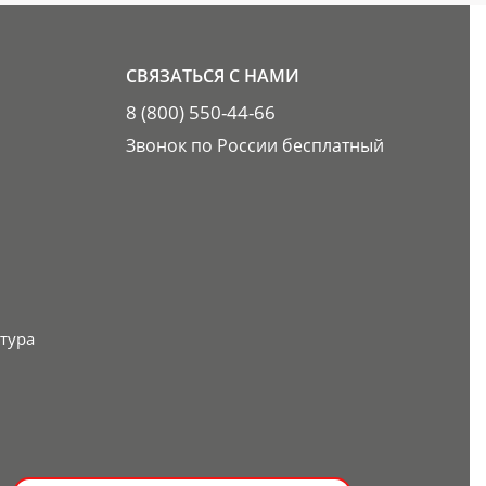
СВЯЗАТЬСЯ С НАМИ
8 (800) 550-44-66
Звонок по России бесплатный
тура