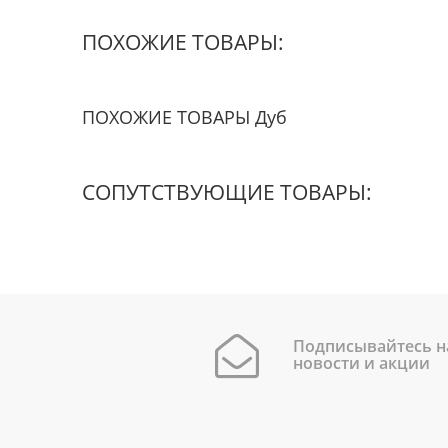
ПОХОЖИЕ ТОВАРЫ:
ПОХОЖИЕ ТОВАРЫ Дуб
СОПУТСТВУЮЩИЕ ТОВАРЫ:
Подписывайтесь н
новости и акции