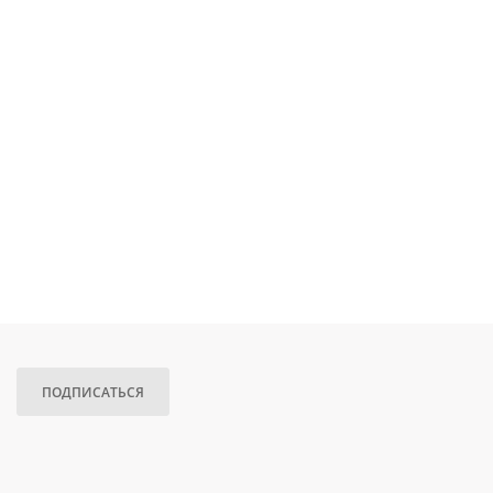
ПОДПИСАТЬСЯ