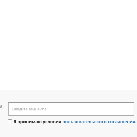
а
Я принимаю условия
пользовательского соглашения
.