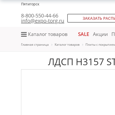
Пятигорск
8-800-550-44-66
ЗАКАЗАТЬ РАСП
info@expo-torg.ru
Каталог товаров
SALE
Акции
П
Главная страница
Каталог товаров
Плиты с покрытие
ЛДСП H3157 ST