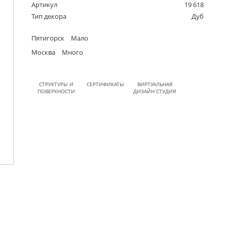
Артикул
19 618
Тип декора
Дуб
Пятигорск
Мало
Москва
Много
СТРУКТУРЫ И
СЕРТИФИКАТЫ
ВИРТУАЛЬНАЯ
ПОВЕРХНОСТИ
ДИЗАЙН СТУДИЯ