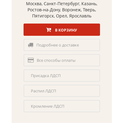
Москва, Санкт-Петербург, Казань,
Ростов-на-Дону, Воронеж, Тверь,
Пятигорск, Орел, Ярославль
В КОРЗИНУ
Подробнее о доставке
Все способы оплаты
Присадка ЛДСП
Распил ЛДСП
Кромление ЛДСП