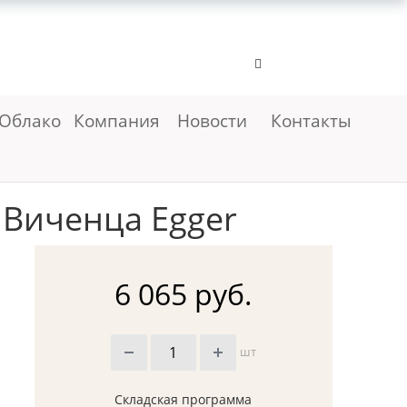
Облако
Компания
Новости
Контакты
 Виченца Egger
6 065 руб.
шт
Складская программа