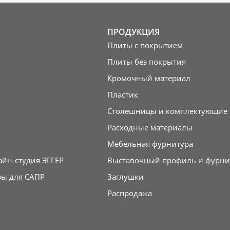
ПРОДУКЦИЯ
Плиты с покрытием
Плиты без покрытия
Кромочный материал
Пластик
Столешницы и комплектующие
Расходные материалы
Мебельная фурнитура
айн-студия ЭГГЕР
Выставочный профиль и фурни
ры для САПР
Заглушки
Распродажа