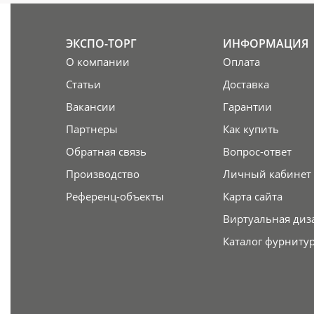
ЭКСПО-ТОРГ
ИНФОРМАЦИЯ
О компании
Оплата
Статьи
Доставка
Вакансии
Гарантии
Партнеры
Как купить
Обратная связь
Вопрос-ответ
Производство
Личный кабинет
Референц-объекты
Карта сайта
Виртуальная диз
Каталог фурниту