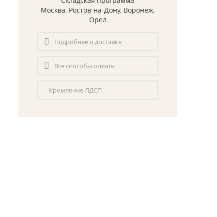
Складская программа
Москва, Ростов-на-Дону, Воронеж,
Орел
Подробнее о доставке
Все способы оплаты
Кромление ЛДСП