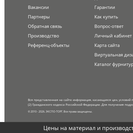
Вакансии
Гарантии
Партнеры
Как купить
Обратная связь
Вопрос-ответ
Производство
Личный кабинет
Референц-объекты
Карта сайта
Виртуальная диз
Каталог фурниту
Вся представленная на сайте информация, касающаяся цен, условий 
(2) Гражданского кодекса Российской Федерации. Для получения подр
© 2010 - 2026. ЭКСПО-ТОРГ. Все права защищены.
Цены на материал и производст