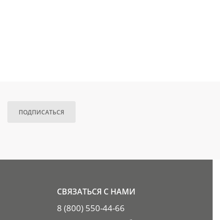
ПОДПИСАТЬСЯ
СВЯЗАТЬСЯ С НАМИ
8 (800) 550-44-66