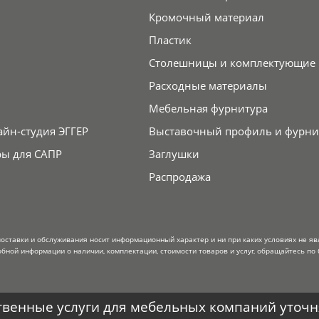
Кромочный материал
Пластик
Столешницы и комплектующие
Расходные материалы
Мебельная фурнитура
айн-студия ЭГГЕР
Выставочный профиль и фурни
ры для САПР
Заглушки
Распродажа
поставки и обслуживания носит информационный характер и ни при каких условиях не я
обной информации о наличии, комплектации, стоимости товаров и услуг, обращайтесь по 
венные услуги для мебельных компаний уточня