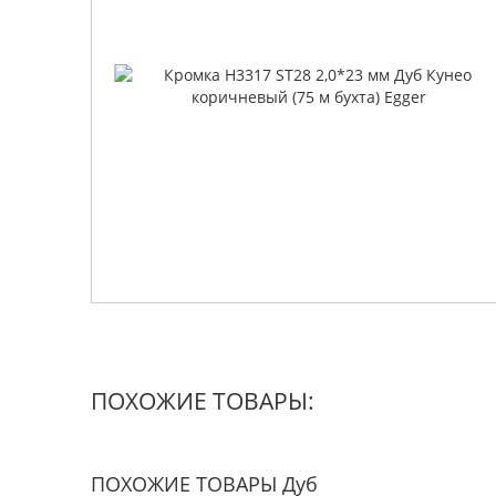
ПОХОЖИЕ ТОВАРЫ:
ПОХОЖИЕ ТОВАРЫ Дуб