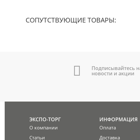
СОПУТСТВУЮЩИЕ ТОВАРЫ:
Подписывайтесь н
новости и акции
ЭКСПО-ТОРГ
ИНФОРМАЦИЯ
О компании
Оплата
Статьи
Доставка