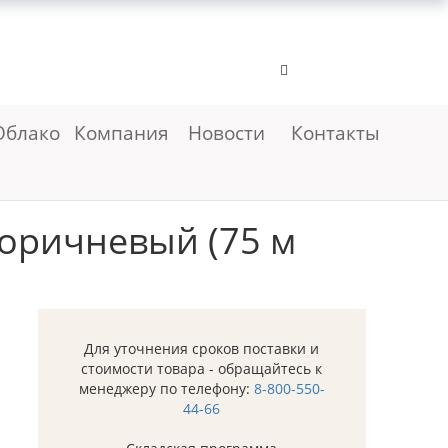
Облако
Компания
Новости
Контакты
коричневый (75 м
Для уточнения сроков поставки и
стоимости товара - обращайтесь к
менеджеру по телефону:
8-800-550-
44-66