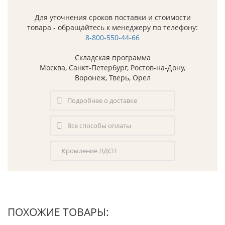
Для уточнения сроков поставки и стоимости
товара - обращайтесь к менеджеру по телефону:
8-800-550-44-66
Складская программа
Москва, Санкт-Петербург, Ростов-на-Дону,
Воронеж, Тверь, Орел
Подробнее о доставке
Все способы оплаты
Кромление ЛДСП
ПОХОЖИЕ ТОВАРЫ: