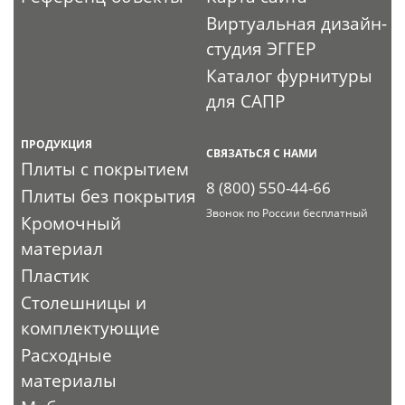
Виртуальная дизайн-
студия ЭГГЕР
Каталог фурнитуры
для САПР
ПРОДУКЦИЯ
СВЯЗАТЬСЯ С НАМИ
Плиты с покрытием
8 (800) 550-44-66
Плиты без покрытия
Звонок по России бесплатный
Кромочный
материал
Пластик
Столешницы и
комплектующие
Расходные
материалы