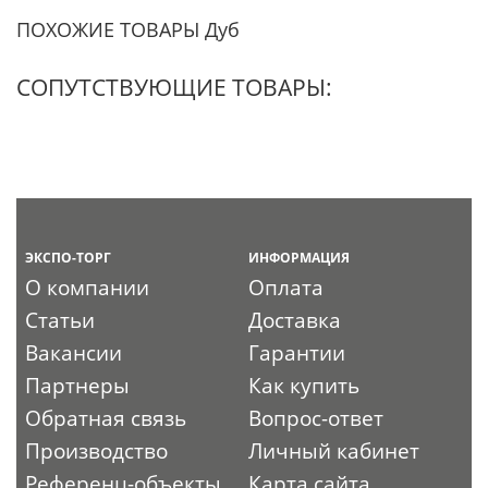
ПОХОЖИЕ ТОВАРЫ Дуб
СОПУТСТВУЮЩИЕ ТОВАРЫ:
ЭКСПО-ТОРГ
ИНФОРМАЦИЯ
О компании
Оплата
Статьи
Доставка
Вакансии
Гарантии
Партнеры
Как купить
Обратная связь
Вопрос-ответ
Производство
Личный кабинет
Референц-объекты
Карта сайта