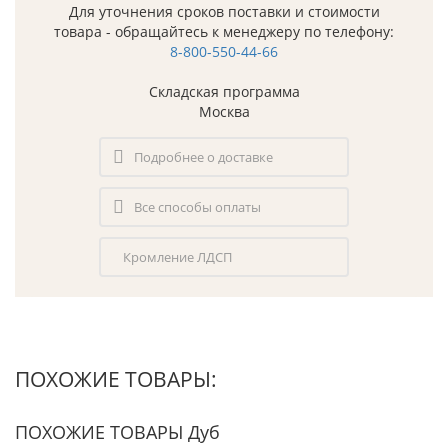
Для уточнения сроков поставки и стоимости
товара - обращайтесь к менеджеру по телефону:
8-800-550-44-66
Складская программа
Москва
Подробнее о доставке
Все способы оплаты
Кромление ЛДСП
ПОХОЖИЕ ТОВАРЫ:
ПОХОЖИЕ ТОВАРЫ Дуб