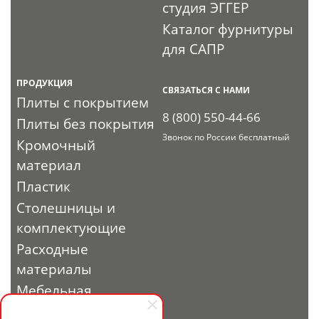
студия ЭГГЕР
Каталог фурнитуры
для САПР
ПРОДУКЦИЯ
СВЯЗАТЬСЯ С НАМИ
Плиты с покрытием
8 (800) 550-44-66
Плиты без покрытия
Звонок по России бесплатный
Кромочный
материал
Пластик
Столешницы и
комплектующие
Расходные
материалы
Мебельная
фурнитура