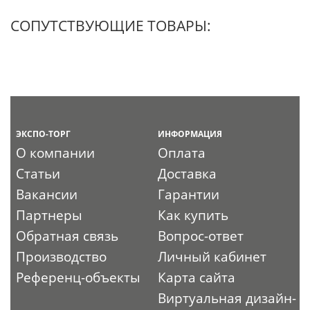
СОПУТСТВУЮЩИЕ ТОВАРЫ:
ЭКСПО-ТОРГ
ИНФОРМАЦИЯ
О компании
Оплата
Статьи
Доставка
Вакансии
Гарантии
Партнеры
Как купить
Обратная связь
Вопрос-ответ
Производство
Личный кабинет
Референц-объекты
Карта сайта
Виртуальная дизайн-