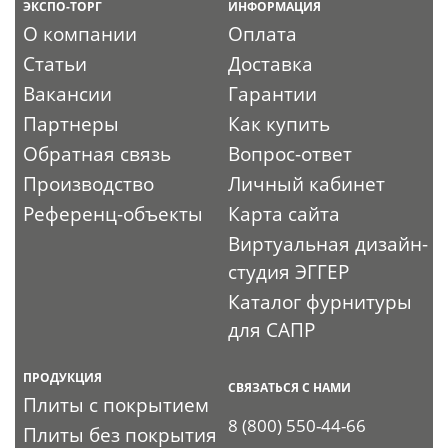
ЭКСПО-ТОРГ
ИНФОРМАЦИЯ
О компании
Оплата
Статьи
Доставка
Вакансии
Гарантии
Партнеры
Как купить
Обратная связь
Вопрос-ответ
Производство
Личный кабинет
Референц-объекты
Карта сайта
Виртуальная дизайн-
студия ЭГГЕР
Каталог фурнитуры
для САПР
ПРОДУКЦИЯ
СВЯЗАТЬСЯ С НАМИ
Плиты с покрытием
8 (800) 550-44-66
Плиты без покрытия