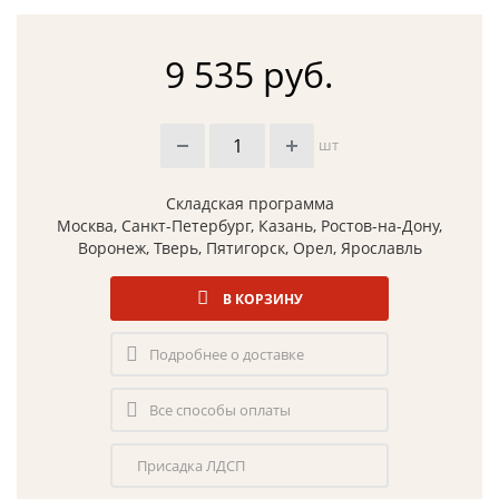
9 535 руб.
шт
Складская программа
Москва, Санкт-Петербург, Казань, Ростов-на-Дону,
Воронеж, Тверь, Пятигорск, Орел, Ярославль
В КОРЗИНУ
Подробнее о доставке
Все способы оплаты
Присадка ЛДСП