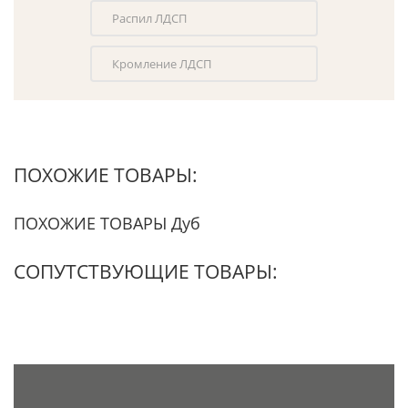
Распил ЛДСП
Кромление ЛДСП
ПОХОЖИЕ ТОВАРЫ:
ПОХОЖИЕ ТОВАРЫ Дуб
СОПУТСТВУЮЩИЕ ТОВАРЫ: