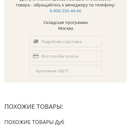
товара - обращайтесь к менеджеру по телефону:
8-800-550-44-66
Складская программа
Москва
Подробнее о доставке
Все способы оплаты
Кромление ЛДСП
ПОХОЖИЕ ТОВАРЫ:
ПОХОЖИЕ ТОВАРЫ Дуб