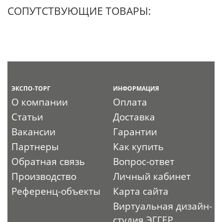
СОПУТСТВУЮЩИЕ ТОВАРЫ:
ЭКСПО-ТОРГ
ИНФОРМАЦИЯ
О компании
Оплата
Статьи
Доставка
Вакансии
Гарантии
Партнеры
Как купить
Обратная связь
Вопрос-ответ
Производство
Личный кабинет
Референц-объекты
Карта сайта
Виртуальная дизайн-
студия ЭГГЕР