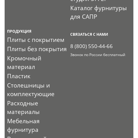
Каталог фурнитуры
для САПР
ПРОДУКЦИЯ
СВЯЗАТЬСЯ С НАМИ
Плиты с покрытием
8 (800) 550-44-66
Плиты без покрытия
Звонок по России бесплатный
Кромочный
материал
Пластик
Столешницы и
комплектующие
Расходные
материалы
Мебельная
фурнитура