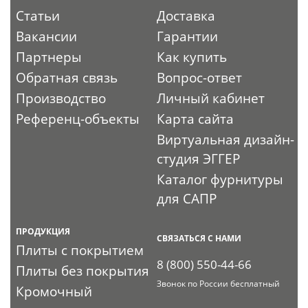
Статьи
Доставка
Вакансии
Гарантии
Партнеры
Как купить
Обратная связь
Вопрос-ответ
Производство
Личный кабинет
Референц-объекты
Карта сайта
Виртуальная дизайн-
студия ЭГГЕР
Каталог фурнитуры
для САПР
ПРОДУКЦИЯ
СВЯЗАТЬСЯ С НАМИ
Плиты с покрытием
8 (800) 550-44-66
Плиты без покрытия
Звонок по России бесплатный
Кромочный