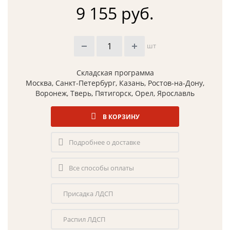
9 155 руб.
шт
Складская программа
Москва, Санкт-Петербург, Казань, Ростов-на-Дону,
Воронеж, Тверь, Пятигорск, Орел, Ярославль
В КОРЗИНУ
Подробнее о доставке
Все способы оплаты
Присадка ЛДСП
Распил ЛДСП