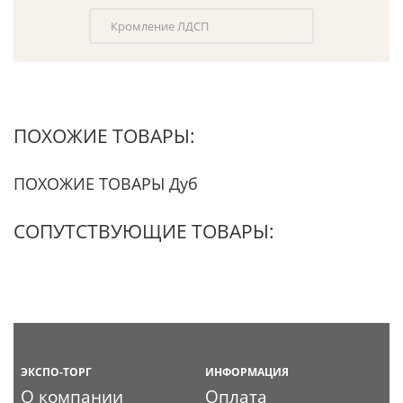
Кромление ЛДСП
ПОХОЖИЕ ТОВАРЫ:
ПОХОЖИЕ ТОВАРЫ Дуб
СОПУТСТВУЮЩИЕ ТОВАРЫ:
ЭКСПО-ТОРГ
ИНФОРМАЦИЯ
О компании
Оплата