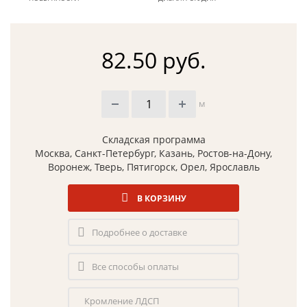
82.50 руб.
м
Складская программа
Москва, Санкт-Петербург, Казань, Ростов-на-Дону,
Воронеж, Тверь, Пятигорск, Орел, Ярославль
В КОРЗИНУ
Подробнее о доставке
Все способы оплаты
Кромление ЛДСП