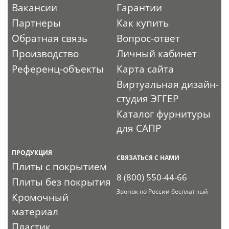
Вакансии
Гарантии
Партнеры
Как купить
Обратная связь
Вопрос-ответ
Производство
Личный кабинет
Референц-объекты
Карта сайта
Виртуальная дизайн-
студия ЭГГЕР
Каталог фурнитуры
для САПР
ПРОДУКЦИЯ
СВЯЗАТЬСЯ С НАМИ
Плиты с покрытием
8 (800) 550-44-66
Плиты без покрытия
Звонок по России бесплатный
Кромочный
материал
Пластик