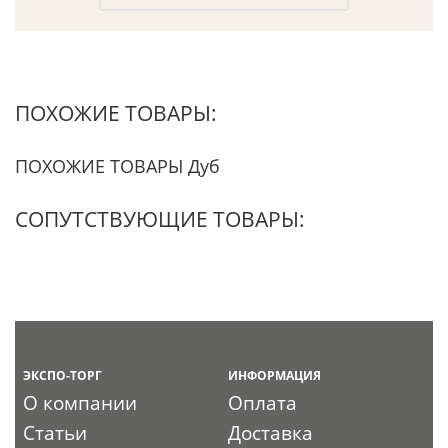
ПОХОЖИЕ ТОВАРЫ:
ПОХОЖИЕ ТОВАРЫ Дуб
СОПУТСТВУЮЩИЕ ТОВАРЫ:
ЭКСПО-ТОРГ
ИНФОРМАЦИЯ
О компании
Оплата
Статьи
Доставка