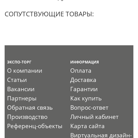
СОПУТСТВУЮЩИЕ ТОВАРЫ:
ЭКСПО-ТОРГ
ИНФОРМАЦИЯ
О компании
Оплата
Статьи
Доставка
Вакансии
Гарантии
Партнеры
Как купить
Обратная связь
Вопрос-ответ
Производство
Личный кабинет
Референц-объекты
Карта сайта
Виртуальная дизайн-