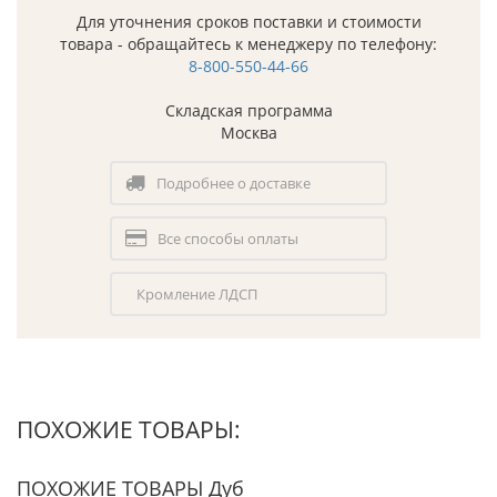
Для уточнения сроков поставки и стоимости
товара - обращайтесь к менеджеру по телефону:
8-800-550-44-66
Складская программа
Москва
Подробнее о доставке
Все способы оплаты
Кромление ЛДСП
ПОХОЖИЕ ТОВАРЫ:
ПОХОЖИЕ ТОВАРЫ Дуб