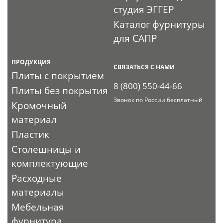
студия ЭГГЕР
Каталог фурнитуры
для САПР
ПРОДУКЦИЯ
СВЯЗАТЬСЯ С НАМИ
Плиты с покрытием
8 (800) 550-44-66
Плиты без покрытия
Звонок по России бесплатный
Кромочный
материал
Пластик
Столешницы и
комплектующие
Расходные
материалы
Мебельная
фурнитура