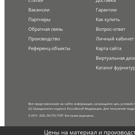
Статьи
Доставка
Вакансии
Гарантии
Партнеры
Как купить
Обратная связь
Вопрос-ответ
Производство
Личный кабинет
Референц-объекты
Карта сайта
Виртуальная диз
Каталог фурниту
Вся представленная на сайте информация, касающаяся цен, условий 
(2) Гражданского кодекса Российской Федерации. Для получения подр
© 2010 - 2026. ЭКСПО-ТОРГ. Все права защищены.
Цены на материал и производст