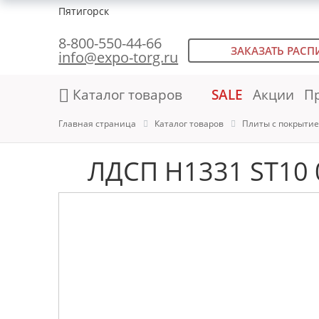
Пятигорск
8-800-550-44-66
ЗАКАЗАТЬ РАСП
info@expo-torg.ru
Каталог товаров
SALE
Акции
П
Главная страница
Каталог товаров
Плиты с покрыти
ЛДСП H1331 ST10 