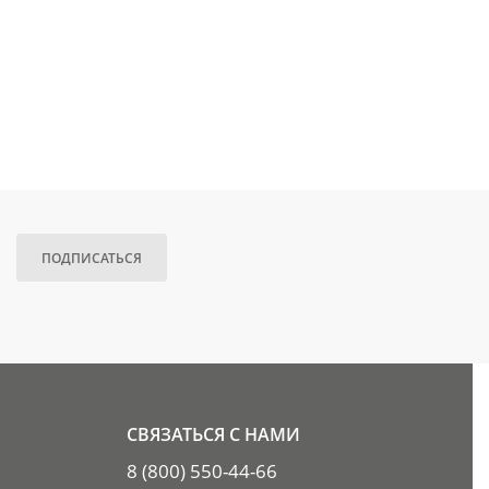
ПОДПИСАТЬСЯ
СВЯЗАТЬСЯ С НАМИ
8 (800) 550-44-66