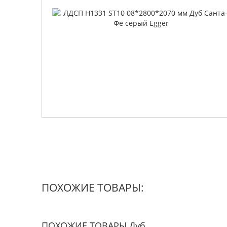
ПОХОЖИЕ ТОВАРЫ:
ПОХОЖИЕ ТОВАРЫ Дуб