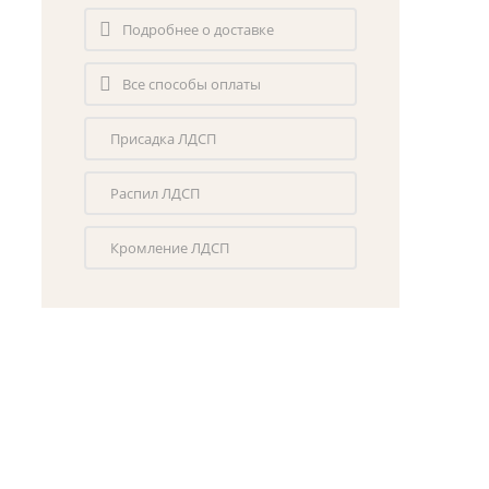
Подробнее о доставке
Все способы оплаты
Присадка ЛДСП
Распил ЛДСП
Кромление ЛДСП