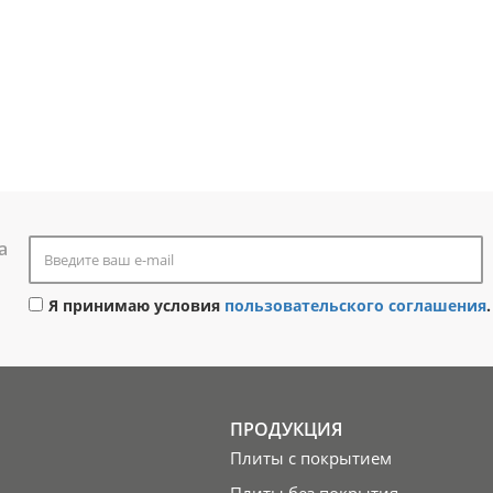
а
Я принимаю условия
пользовательского соглашения
.
ПРОДУКЦИЯ
Плиты с покрытием