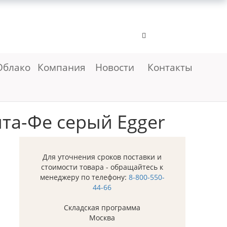
Облако
Компания
Новости
Контакты
та-Фе серый Egger
Для уточнения сроков поставки и
стоимости товара - обращайтесь к
менеджеру по телефону:
8-800-550-
44-66
Складская программа
Москва