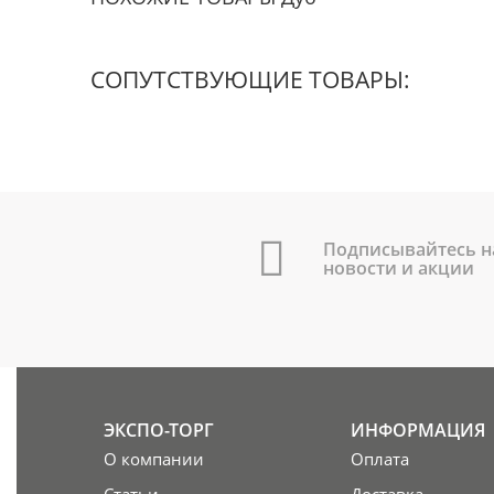
СОПУТСТВУЮЩИЕ ТОВАРЫ:
Подписывайтесь н
новости и акции
ЭКСПО-ТОРГ
ИНФОРМАЦИЯ
О компании
Оплата