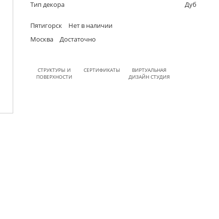
Тип декора
Дуб
Пятигорск
Нет в наличии
Москва
Достаточно
СТРУКТУРЫ И
СЕРТИФИКАТЫ
ВИРТУАЛЬНАЯ
ПОВЕРХНОСТИ
ДИЗАЙН СТУДИЯ