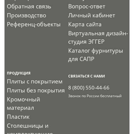
Обратная связь
Вопрос-ответ
Производство
Личный кабинет
Референц-объекты
Карта сайта
Виртуальная дизайн-
студия ЭГГЕР
Каталог фурнитуры
для САПР
ПРОДУКЦИЯ
СВЯЗАТЬСЯ С НАМИ
Плиты с покрытием
8 (800) 550-44-66
Плиты без покрытия
Звонок по России бесплатный
Кромочный
материал
Пластик
Столешницы и