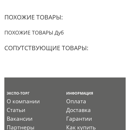
ПОХОЖИЕ ТОВАРЫ:
ПОХОЖИЕ ТОВАРЫ Дуб
СОПУТСТВУЮЩИЕ ТОВАРЫ:
ЭКСПО-ТОРГ
ИНФОРМАЦИЯ
О компании
Оплата
Статьи
Доставка
Вакансии
Гарантии
Партнеры
Как купить