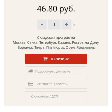
46.80 руб.
м
Складская программа
Москва, Санкт-Петербург, Казань, Ростов-на-Дону,
Воронеж, Тверь, Пятигорск, Орел, Ярославль
В КОРЗИНУ
Подробнее о доставке
Все способы оплаты
Кромление ЛДСП