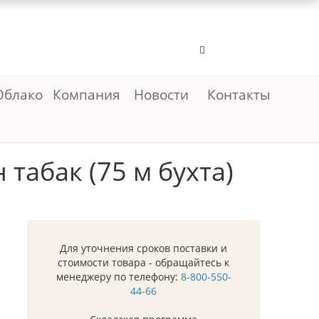
Облако
Компания
Новости
Контакты
табак (75 м бухта)
Для уточнения сроков поставки и
стоимости товара - обращайтесь к
менеджеру по телефону:
8-800-550-
44-66