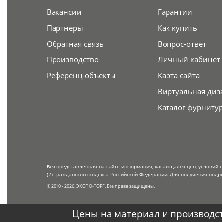
Вакансии
Гарантии
Партнеры
Как купить
Обратная связь
Вопрос-ответ
Производство
Личный кабинет
Референц-объекты
Карта сайта
Виртуальная диз
Каталог фурниту
Вся представленная на сайте информация, касающаяся цен, условий 
(2) Гражданского кодекса Российской Федерации. Для получения подр
© 2010 - 2026. ЭКСПО-ТОРГ. Все права защищены.
Цены на материал и производст