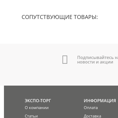
СОПУТСТВУЮЩИЕ ТОВАРЫ:
Подписывайтесь н
новости и акции
ЭКСПО-ТОРГ
ИНФОРМАЦИЯ
О компании
Оплата
Статьи
Доставка