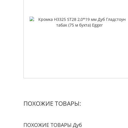
ПОХОЖИЕ ТОВАРЫ:
ПОХОЖИЕ ТОВАРЫ Дуб