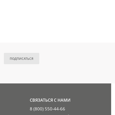
ПОДПИСАТЬСЯ
СВЯЗАТЬСЯ С НАМИ
8 (800) 550-44-66