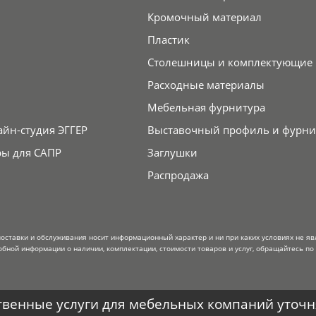
Кромочный материал
Пластик
Столешницы и комплектующие
Расходные материалы
Мебельная фурнитура
айн-студия ЭГГЕР
Выставочный профиль и фурни
ры для САПР
Заглушки
Распродажа
поставки и обслуживания носит информационный характер и ни при каких условиях не я
обной информации о наличии, комплектации, стоимости товаров и услуг, обращайтесь по
венные услуги для мебельных компаний уточня