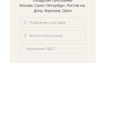
Складская программа
Москва, Санкт-Петербург, Ростов-на-
Дону, Воронеж, Орел
Подробнее о доставке
Все способы оплаты
Кромление ЛДСП