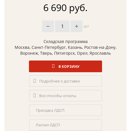
6 690 руб.
шт
Складская программа
Москва, Санкт-Петербург, Казань, Ростов-на-Дону,
Воронеж, Тверь, Пятигорск, Орел, Ярославль
В КОРЗИНУ
Подробнее о доставке
Все способы оплаты
Присадка ЛДСП
Распил ЛДСП