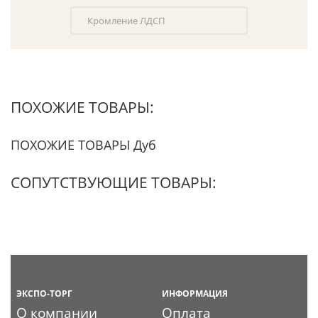
Кромление ЛДСП
ПОХОЖИЕ ТОВАРЫ:
ПОХОЖИЕ ТОВАРЫ Дуб
СОПУТСТВУЮЩИЕ ТОВАРЫ:
ЭКСПО-ТОРГ
ИНФОРМАЦИЯ
О компании
Оплата