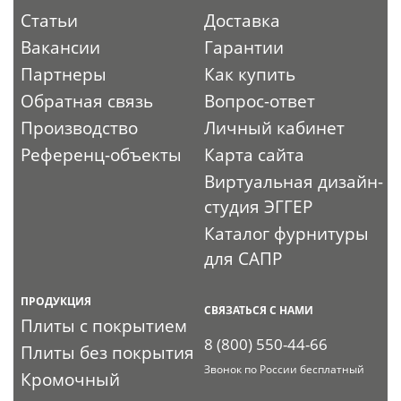
Статьи
Доставка
Вакансии
Гарантии
Партнеры
Как купить
Обратная связь
Вопрос-ответ
Производство
Личный кабинет
Референц-объекты
Карта сайта
Виртуальная дизайн-
студия ЭГГЕР
Каталог фурнитуры
для САПР
ПРОДУКЦИЯ
СВЯЗАТЬСЯ С НАМИ
Плиты с покрытием
8 (800) 550-44-66
Плиты без покрытия
Звонок по России бесплатный
Кромочный