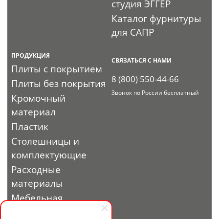
студия ЭГГЕР
Каталог фурнитуры
для САПР
ПРОДУКЦИЯ
СВЯЗАТЬСЯ С НАМИ
Плиты с покрытием
8 (800) 550-44-66
Плиты без покрытия
Звонок по России бесплатный
Кромочный
материал
Пластик
Столешницы и
комплектующие
Расходные
материалы
Мебельная
фурнитура