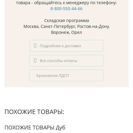
товара - обращайтесь к менеджеру по телефону:
8-800-550-44-66
Складская программа
Москва, Санкт-Петербург, Ростов-на-Дону,
Воронеж, Орел
Подробнее о доставке
Все способы оплаты
Кромление ЛДСП
ПОХОЖИЕ ТОВАРЫ:
ПОХОЖИЕ ТОВАРЫ Дуб