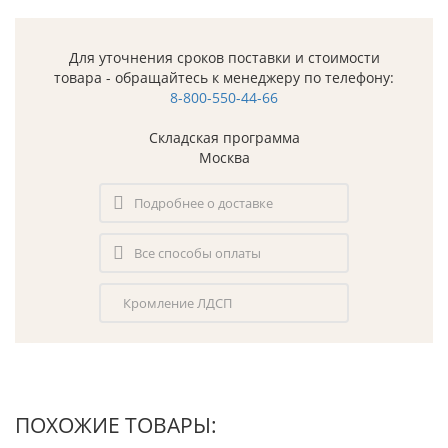
Для уточнения сроков поставки и стоимости
товара - обращайтесь к менеджеру по телефону:
8-800-550-44-66
Складская программа
Москва
Подробнее о доставке
Все способы оплаты
Кромление ЛДСП
ПОХОЖИЕ ТОВАРЫ: