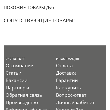
ПОХОЖИЕ ТОВАРЫ Дуб
СОПУТСТВУЮЩИЕ ТОВАРЫ:
ЭКСПО-ТОРГ
ИНФОРМАЦИЯ
О компании
Оплата
Статьи
Доставка
Вакансии
Гарантии
Партнеры
Как купить
Обратная связь
Вопрос-ответ
Производство
Личный кабинет
Референц-объекты
Карта сайта