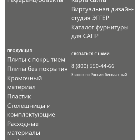
Виртуальная дизайн-
студия ЭГГЕР
Каталог фурнитуры
для САПР
ПРОДУКЦИЯ
СВЯЗАТЬСЯ С НАМИ
Плиты с покрытием
8 (800) 550-44-66
Плиты без покрытия
Звонок по России бесплатный
Кромочный
материал
Пластик
Столешницы и
комплектующие
Расходные
материалы