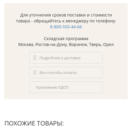
Для уточнения сроков поставки и стоимости
товара - обращайтесь к менеджеру по телефону:
8-800-550-44-66
Складская программа
Москва, Ростов-на-Дону, Воронеж, Тверь, Орел
Подробнее о доставке
Все способы оплаты
Кромление ЛДСП
ПОХОЖИЕ ТОВАРЫ: