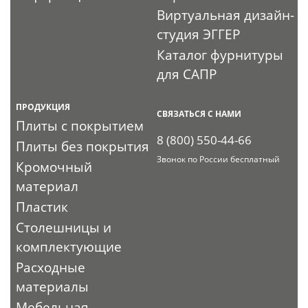
Виртуальная дизайн-
студия ЭГГЕР
Каталог фурнитуры
для САПР
ПРОДУКЦИЯ
СВЯЗАТЬСЯ С НАМИ
Плиты с покрытием
8 (800) 550-44-66
Плиты без покрытия
Звонок по России бесплатный
Кромочный
материал
Пластик
Столешницы и
комплектующие
Расходные
материалы
Мебельная