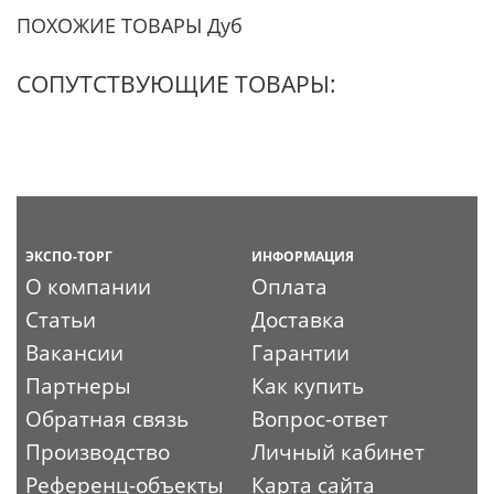
ПОХОЖИЕ ТОВАРЫ Дуб
СОПУТСТВУЮЩИЕ ТОВАРЫ:
ЭКСПО-ТОРГ
ИНФОРМАЦИЯ
О компании
Оплата
Статьи
Доставка
Вакансии
Гарантии
Партнеры
Как купить
Обратная связь
Вопрос-ответ
Производство
Личный кабинет
Референц-объекты
Карта сайта