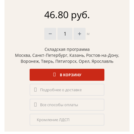
46.80 руб.
м
Складская программа
Москва, Санкт-Петербург, Казань, Ростов-на-Дону,
Воронеж, Тверь, Пятигорск, Орел, Ярославль
В КОРЗИНУ
Подробнее о доставке
Все способы оплаты
Кромление ЛДСП