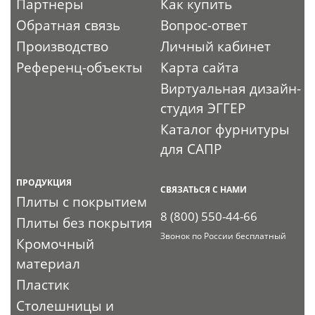
Партнеры
Как купить
Обратная связь
Вопрос-ответ
Производство
Личный кабинет
Референц-объекты
Карта сайта
Виртуальная дизайн-
студия ЭГГЕР
Каталог фурнитуры
для САПР
ПРОДУКЦИЯ
СВЯЗАТЬСЯ С НАМИ
Плиты с покрытием
8 (800) 550-44-66
Плиты без покрытия
Звонок по России бесплатный
Кромочный
материал
Пластик
Столешницы и