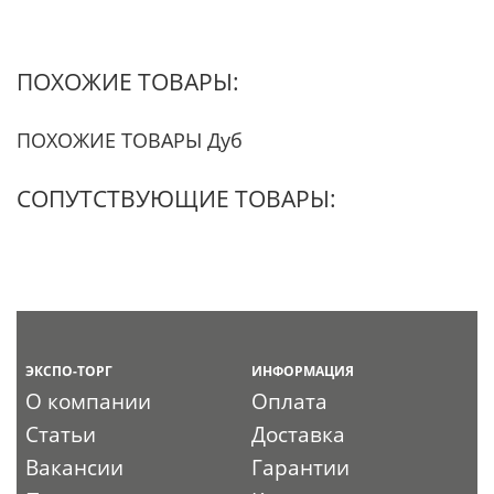
ПОХОЖИЕ ТОВАРЫ:
ПОХОЖИЕ ТОВАРЫ Дуб
СОПУТСТВУЮЩИЕ ТОВАРЫ:
ЭКСПО-ТОРГ
ИНФОРМАЦИЯ
О компании
Оплата
Статьи
Доставка
Вакансии
Гарантии