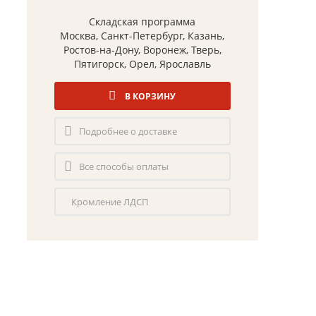
Складская программа
Москва, Санкт-Петербург, Казань,
Ростов-на-Дону, Воронеж, Тверь,
Пятигорск, Орел, Ярославль
В КОРЗИНУ
Подробнее о доставке
Все способы оплаты
Кромление ЛДСП