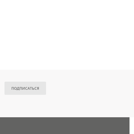
ПОДПИСАТЬСЯ