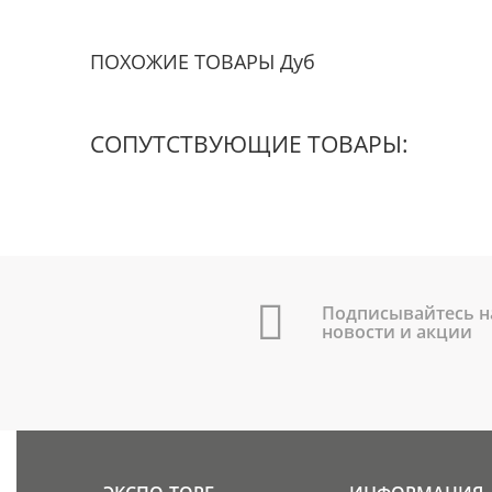
ПОХОЖИЕ ТОВАРЫ Дуб
СОПУТСТВУЮЩИЕ ТОВАРЫ:
Подписывайтесь н
новости и акции