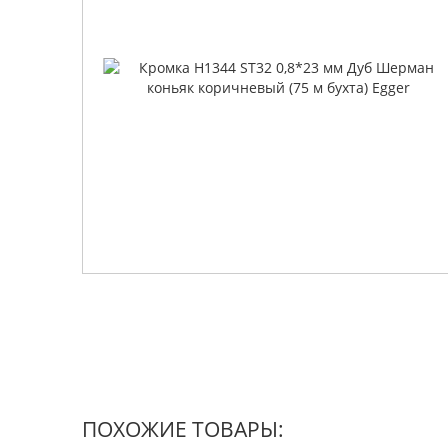
ПОХОЖИЕ ТОВАРЫ: