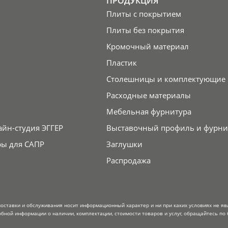
ПРОДУКЦИЯ
Плиты с покрытием
Плиты без покрытия
Кромочный материал
Пластик
Столешницы и комплектующие
Расходные материалы
Мебельная фурнитура
айн-студия ЭГГЕР
Выставочный профиль и фурни
ры для САПР
Заглушки
Распродажа
поставки и обслуживания носит информационный характер и ни при каких условиях не я
обной информации о наличии, комплектации, стоимости товаров и услуг, обращайтесь по 