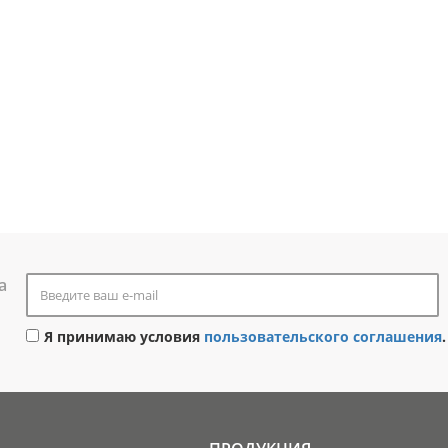
а
Я принимаю условия
пользовательского соглашения
.