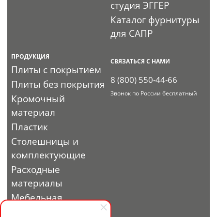
студия ЭГГЕР
Каталог фурнитуры
для САПР
ПРОДУКЦИЯ
СВЯЗАТЬСЯ С НАМИ
Плиты с покрытием
8 (800) 550-44-66
Плиты без покрытия
Звонок по России бесплатный
Кромочный
материал
Пластик
Столешницы и
комплектующие
Расходные
материалы
Мебельная
фурнитура