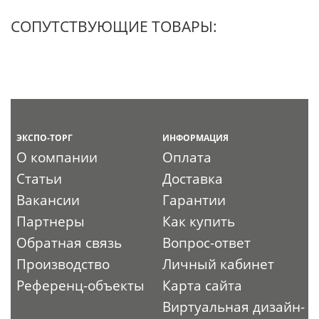
СОПУТСТВУЮЩИЕ ТОВАРЫ:
ЭКСПО-ТОРГ
ИНФОРМАЦИЯ
О компании
Оплата
Статьи
Доставка
Вакансии
Гарантии
Партнеры
Как купить
Обратная связь
Вопрос-ответ
Производство
Личный кабинет
Референц-объекты
Карта сайта
Виртуальная дизайн-