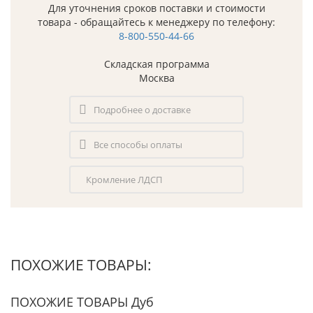
Для уточнения сроков поставки и стоимости
товара - обращайтесь к менеджеру по телефону:
8-800-550-44-66
Складская программа
Москва
Подробнее о доставке
Все способы оплаты
Кромление ЛДСП
ПОХОЖИЕ ТОВАРЫ:
ПОХОЖИЕ ТОВАРЫ Дуб