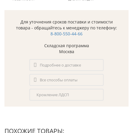
Для уточнения сроков поставки и стоимости
товара - обращайтесь к менеджеру по телефону:
8-800-550-44-66
Складская программа
Москва
Подробнее о доставке
Все способы оплаты
Кромление ЛДСП
ПОХОЖИЕ ТОВАРЫ: