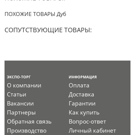
ПОХОЖИЕ ТОВАРЫ Дуб
СОПУТСТВУЮЩИЕ ТОВАРЫ:
ЭКСПО-ТОРГ
ИНФОРМАЦИЯ
О компании
Оплата
Статьи
Доставка
Вакансии
Гарантии
Партнеры
Как купить
Обратная связь
Вопрос-ответ
Производство
Личный кабинет