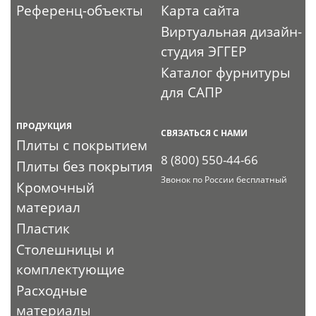
Референц-объекты
Карта сайта
Виртуальная дизайн-
студия ЭГГЕР
Каталог фурнитуры
для САПР
ПРОДУКЦИЯ
СВЯЗАТЬСЯ С НАМИ
Плиты с покрытием
8 (800) 550-44-66
Плиты без покрытия
Звонок по России бесплатный
Кромочный
материал
Пластик
Столешницы и
комплектующие
Расходные
материалы