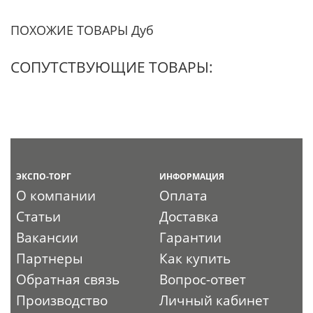
ПОХОЖИЕ ТОВАРЫ Дуб
СОПУТСТВУЮЩИЕ ТОВАРЫ:
ЭКСПО-ТОРГ
ИНФОРМАЦИЯ
О компании
Оплата
Статьи
Доставка
Вакансии
Гарантии
Партнеры
Как купить
Обратная связь
Вопрос-ответ
Производство
Личный кабинет