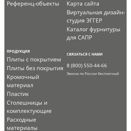
Референц-объекты
Карта сайта
Виртуальная дизайн-
студия ЭГГЕР
Каталог фурнитуры
для САПР
ПРОДУКЦИЯ
СВЯЗАТЬСЯ С НАМИ
Плиты с покрытием
8 (800) 550-44-66
Плиты без покрытия
Звонок по России бесплатный
Кромочный
материал
Пластик
Столешницы и
комплектующие
Расходные
материалы