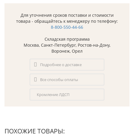
Для уточнения сроков поставки и стоимости
товара - обращайтесь к менеджеру по телефону:
8-800-550-44-66
Складская программа
Москва, Санкт-Петербург, Ростов-на-Дону,
Воронеж, Орел
Подробнее о доставке
Все способы оплаты
Кромление ЛДСП
ПОХОЖИЕ ТОВАРЫ: