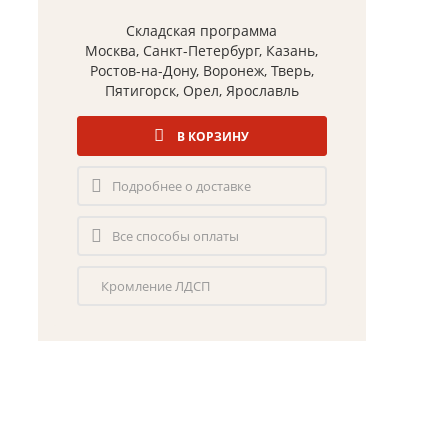
Складская программа
Москва, Санкт-Петербург, Казань,
Ростов-на-Дону, Воронеж, Тверь,
Пятигорск, Орел, Ярославль
В КОРЗИНУ
Подробнее о доставке
Все способы оплаты
Кромление ЛДСП