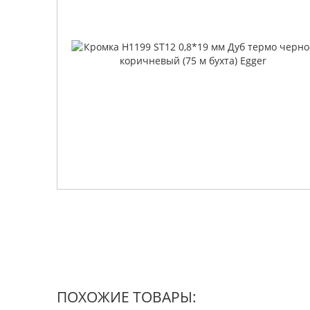
ПОХОЖИЕ ТОВАРЫ: