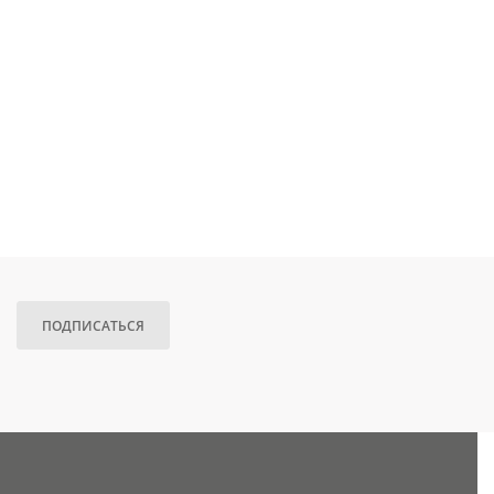
ПОДПИСАТЬСЯ