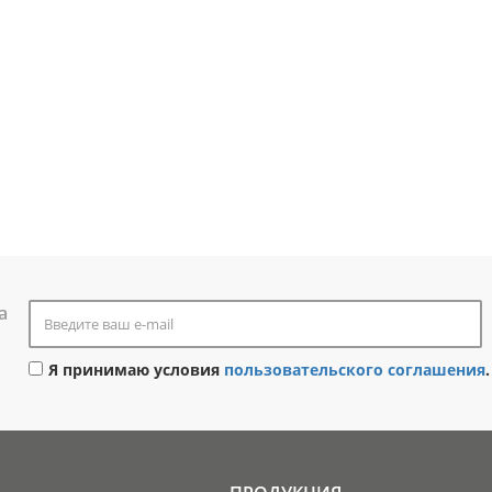
а
Я принимаю условия
пользовательского соглашения
.