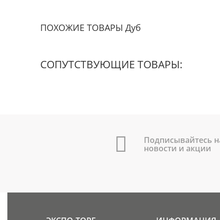
ПОХОЖИЕ ТОВАРЫ Дуб
СОПУТСТВУЮЩИЕ ТОВАРЫ:
Подписывайтесь н
новости и акции