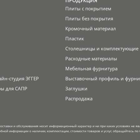
ПРОДУКЦИЯ
Плиты с покрытием
Плиты без покрытия
Кромочный материал
Пластик
Столешницы и комплектующие
Расходные материалы
Мебельная фурнитура
айн-студия ЭГГЕР
Выставочный профиль и фурни
ры для САПР
Заглушки
Распродажа
поставки и обслуживания носит информационный характер и ни при каких условиях не я
обной информации о наличии, комплектации, стоимости товаров и услуг, обращайтесь по 