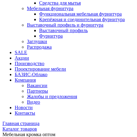
Средства для мытья
Мебельная фурнитура
Функциональная мебельная фурнитура
Крепёжная и соединительная фурнитура
Выставочный профиль и фурнитура
Выставочный профиль
Фурнитура
Заглушки
Распродажа
SALE
Акции
Производство
Проектирование мебели
БАЗИС-Облако
Компания
Вакансии
Партнеры
Жалобы и предложения
Видео
Новости
Контакты
Главная страница
Каталог товаров
Мебельная кромка оптом