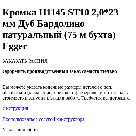
Кромка H1145 ST10 2,0*23
мм Дуб Бардолино
натуральный (75 м бухта)
Egger
ЗАКАЗАТЬ РАСПИЛ
Оформить производственный заказ самостоятельно
Вы можете указать конечные размеры деталей с доп.
обработкой (кромление, присадка, фрезеровка и пр.), узнать
стоимость и запустить заказ в работу. Требуется регистрация.
Инструкция
Воспользоваться услугой конструктора
Узнать подробнее