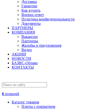
Доставка
Гарантии
Как купить
Вопрос-ответ
Политика конфиденциальности
Документы
ПАРТНЕРЫ
КОМПАНИЯ
Вакансии
Партнеры
Жалобы и предложения
Видео
АКЦИИ
НОВОСТИ
БАЗИС-Облако
КОНТАКТЫ
0
позиций
Каталог товаров
Плиты с покрытием