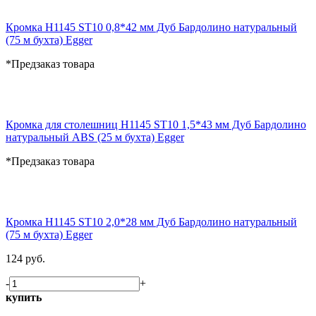
Кромка H1145 ST10 0,8*42 мм Дуб Бардолино натуральный
(75 м бухта) Egger
*Предзаказ товара
Кромка для столешниц H1145 ST10 1,5*43 мм Дуб Бардолино
натуральный ABS (25 м бухта) Egger
*Предзаказ товара
Кромка H1145 ST10 2,0*28 мм Дуб Бардолино натуральный
(75 м бухта) Egger
124 руб.
-
+
купить