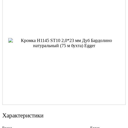
Характеристики
Бренд
Egger