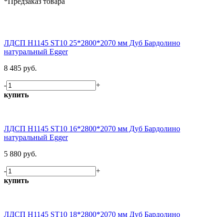
*Предзаказ товара
ЛДСП H1145 ST10 25*2800*2070 мм Дуб Бардолино
натуральный Egger
8 485 руб.
-
+
купить
ЛДСП H1145 ST10 16*2800*2070 мм Дуб Бардолино
натуральный Egger
5 880 руб.
-
+
купить
ЛДСП H1145 ST10 18*2800*2070 мм Дуб Бардолино