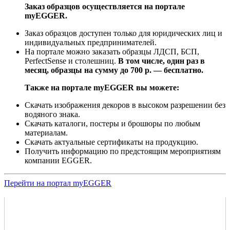
Заказ образцов осуществляется на портале
myEGGER.
Заказ образцов доступен только для юридических лиц и
индивидуальных предпринимателей.
На портале можно заказать образцы ЛДСП, БСП,
PerfectSense и столешниц.
В том числе, один раз в
месяц, образцы на сумму до 700 р. — бесплатно.
Также на портале myEGGER вы можете:
Скачать изображения декоров в высоком разрешении без
водяного знака.
Скачать каталоги, постеры и брошюры по любым
материалам.
Скачать актуальные сертификаты на продукцию.
Получить информацию по предстоящим мероприятиям
компании EGGER.
Перейти на портал myEGGER