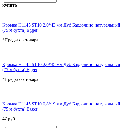
купить
Кромка H1145 ST10 2,0*43 мм Дуб Бардолино натуральный
(75 м бухта) Egger
*Предзаказ товара
Кромка H1145 ST10 2,0*35 мм Дуб Бардолино натуральный
(75 м бухта) Egger
*Предзаказ товара
Кромка H1145 ST10 0,8*19 мм Дуб Бардолино натуральный
(75 м бухта) Egger
47 руб.