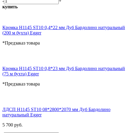
-
+
купить
Кромка H1145 ST10 0,4*22 мм Дуб Бардолино натуральный
(200 м бухта) Egger
*Предзаказ товара
Кромка H1145 ST10 0,8*23 мм Дуб Бардолино натуральный
(75 м бухта) Egger
*Предзаказ товара
ЛДСП H1145 ST10 08*2800*2070 мм Дуб Бардолино
натуральный Egger
5 700 руб.