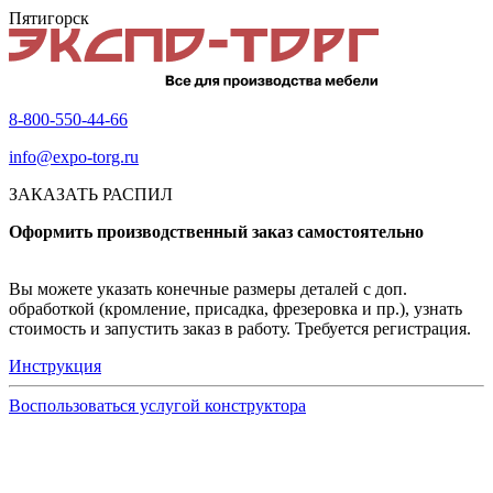
Пятигорск
8-800-550-44-66
info@expo-torg.ru
ЗАКАЗАТЬ РАСПИЛ
Оформить производственный заказ самостоятельно
Вы можете указать конечные размеры деталей с доп.
обработкой (кромление, присадка, фрезеровка и пр.), узнать
стоимость и запустить заказ в работу. Требуется регистрация.
Инструкция
Воспользоваться услугой конструктора
Узнать подробнее