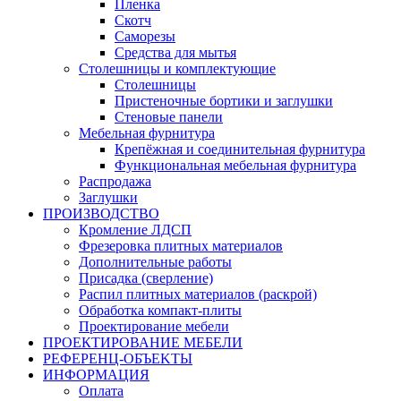
Пленка
Скотч
Саморезы
Средства для мытья
Столешницы и комплектующие
Столешницы
Пристеночные бортики и заглушки
Стеновые панели
Мебельная фурнитура
Крепёжная и соединительная фурнитура
Функциональная мебельная фурнитура
Распродажа
Заглушки
ПРОИЗВОДСТВО
Кромление ЛДСП
Фрезеровка плитных материалов
Дополнительные работы
Присадка (сверление)
Распил плитных материалов (раскрой)
Обработка компакт-плиты
Проектирование мебели
ПРОЕКТИРОВАНИЕ МЕБЕЛИ
РЕФЕРЕНЦ-ОБЪЕKТЫ
ИНФОРМАЦИЯ
Оплата