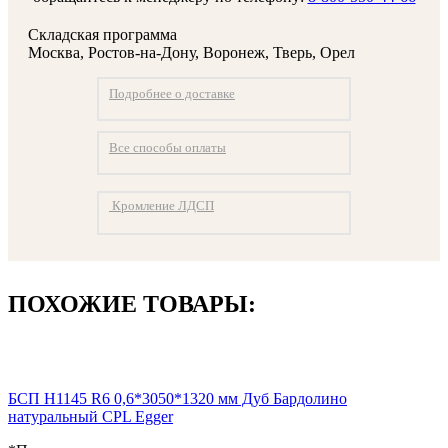
Складская программа
Москва, Ростов-на-Дону, Воронеж, Тверь, Орел
Подробнее о доставке
Все способы оплаты
Кромление ЛДСП
ПОХОЖИЕ ТОВАРЫ:
БСП H1145 R6 0,6*3050*1320 мм Дуб Бардолино
натуральный CPL Egger