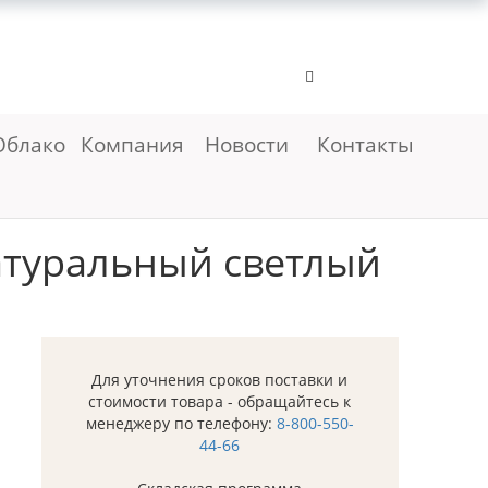
Облако
Компания
Новости
Контакты
атуральный светлый
Для уточнения сроков поставки и
стоимости товара - обращайтесь к
менеджеру по телефону:
8-800-550-
44-66