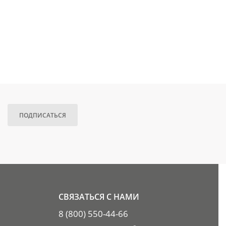
ПОДПИСАТЬСЯ
СВЯЗАТЬСЯ С НАМИ
8 (800) 550-44-66