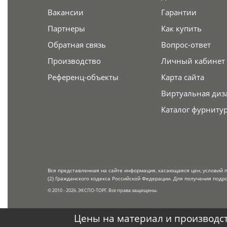
Вакансии
Гарантии
Партнеры
Как купить
Обратная связь
Вопрос-ответ
Производство
Личный кабинет
Референц-объекты
Карта сайта
Виртуальная диз
Каталог фурниту
Вся представленная на сайте информация, касающаяся цен, условий 
(2) Гражданского кодекса Российской Федерации. Для получения подр
© 2010 - 2026. ЭКСПО-ТОРГ. Все права защищены.
Цены на материал и производст