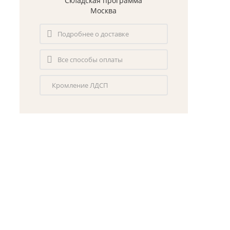
Складская программа
Москва
Подробнее о доставке
Все способы оплаты
Кромление ЛДСП