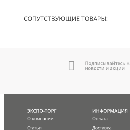
СОПУТСТВУЮЩИЕ ТОВАРЫ:
Подписывайтесь н
новости и акции
ЭКСПО-ТОРГ
ИНФОРМАЦИЯ
О компании
Оплата
Статьи
Доставка