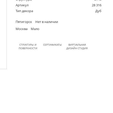
Артикул
28 316
Тип декора
Дуб
Пятигорск
Нет в наличии
Москва
Мало
СТРУКТУРЫ И
СЕРТИФИКАТЫ
ВИРТУАЛЬНАЯ
ПОВЕРХНОСТИ
ДИЗАЙН СТУДИЯ