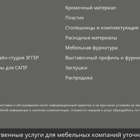
Кромочный материал
Пластик
Столешницы и комплектующие
Расходные материалы
Мебельная фурнитура
айн-студия ЭГГЕР
Выставочный профиль и фурни
ры для САПР
Заглушки
Распродажа
поставки и обслуживания носит информационный характер и ни при каких условиях не я
обной информации о наличии, комплектации, стоимости товаров и услуг, обращайтесь по 
венные услуги для мебельных компаний уточня