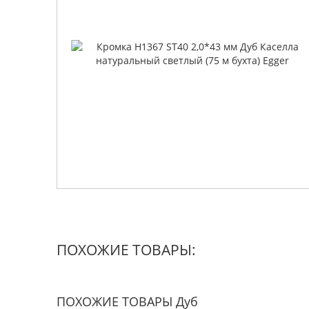
ПОХОЖИЕ ТОВАРЫ:
ПОХОЖИЕ ТОВАРЫ Дуб