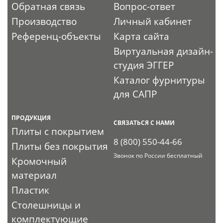
Обратная связь
Вопрос-ответ
Производство
Личный кабинет
Референц-объекты
Карта сайта
Виртуальная дизайн-
студия ЭГГЕР
Каталог фурнитуры
для САПР
ПРОДУКЦИЯ
СВЯЗАТЬСЯ С НАМИ
Плиты с покрытием
8 (800) 550-44-66
Плиты без покрытия
Звонок по России бесплатный
Кромочный
материал
Пластик
Столешницы и
комплектующие