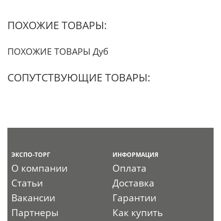
ПОХОЖИЕ ТОВАРЫ:
ПОХОЖИЕ ТОВАРЫ Дуб
СОПУТСТВУЮЩИЕ ТОВАРЫ:
ЭКСПО-ТОРГ
ИНФОРМАЦИЯ
О компании
Оплата
Статьи
Доставка
Вакансии
Гарантии
Партнеры
Как купить