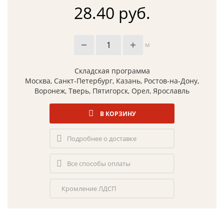
28.40 руб.
м
Складская программа
Москва, Санкт-Петербург, Казань, Ростов-на-Дону,
Воронеж, Тверь, Пятигорск, Орел, Ярославль
В КОРЗИНУ
Подробнее о доставке
Все способы оплаты
Кромление ЛДСП