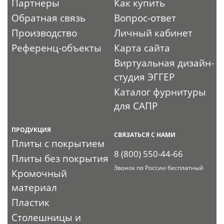
Партнеры
Как купить
Обратная связь
Вопрос-ответ
Производство
Личный кабинет
Референц-объекты
Карта сайта
Виртуальная дизайн-
студия ЭГГЕР
Каталог фурнитуры
для САПР
ПРОДУКЦИЯ
СВЯЗАТЬСЯ С НАМИ
Плиты с покрытием
8 (800) 550-44-66
Плиты без покрытия
Звонок по России бесплатный
Кромочный
материал
Пластик
Столешницы и