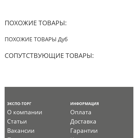
ПОХОЖИЕ ТОВАРЫ:
ПОХОЖИЕ ТОВАРЫ Дуб
СОПУТСТВУЮЩИЕ ТОВАРЫ:
ЭКСПО-ТОРГ
ИНФОРМАЦИЯ
О компании
Оплата
Статьи
Доставка
Вакансии
Гарантии