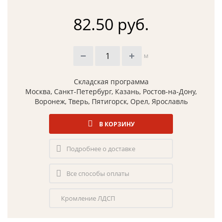
82.50 руб.
м
Складская программа
Москва, Санкт-Петербург, Казань, Ростов-на-Дону,
Воронеж, Тверь, Пятигорск, Орел, Ярославль
В КОРЗИНУ
Подробнее о доставке
Все способы оплаты
Кромление ЛДСП