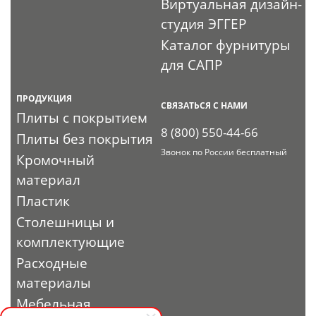
Виртуальная дизайн-
студия ЭГГЕР
Каталог фурнитуры
для САПР
ПРОДУКЦИЯ
СВЯЗАТЬСЯ С НАМИ
Плиты с покрытием
8 (800) 550-44-66
Плиты без покрытия
Звонок по России бесплатный
Кромочный
материал
Пластик
Столешницы и
комплектующие
Расходные
материалы
Мебельная