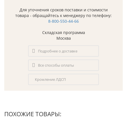
Для уточнения сроков поставки и стоимости
товара - обращайтесь к менеджеру по телефону:
8-800-550-44-66
Складская программа
Москва
Подробнее о доставке
Все способы оплаты
Кромление ЛДСП
ПОХОЖИЕ ТОВАРЫ: