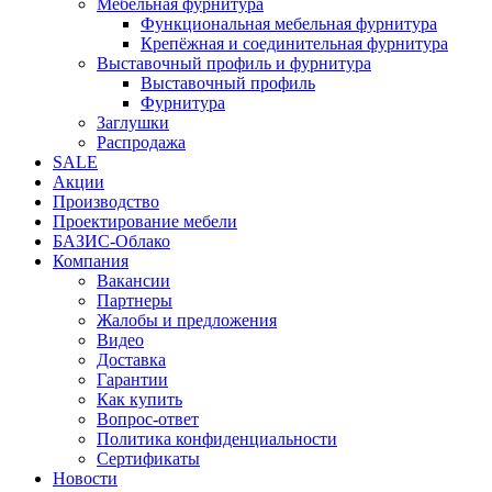
Мебельная фурнитура
Функциональная мебельная фурнитура
Крепёжная и соединительная фурнитура
Выставочный профиль и фурнитура
Выставочный профиль
Фурнитура
Заглушки
Распродажа
SALE
Акции
Производство
Проектирование мебели
БАЗИС-Облако
Компания
Вакансии
Партнеры
Жалобы и предложения
Видео
Доставка
Гарантии
Как купить
Вопрос-ответ
Политика конфиденциальности
Сертификаты
Новости