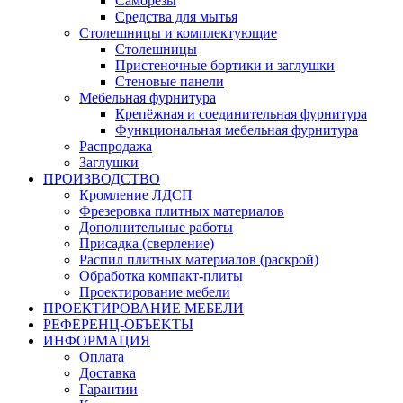
Саморезы
Средства для мытья
Столешницы и комплектующие
Столешницы
Пристеночные бортики и заглушки
Стеновые панели
Мебельная фурнитура
Крепёжная и соединительная фурнитура
Функциональная мебельная фурнитура
Распродажа
Заглушки
ПРОИЗВОДСТВО
Кромление ЛДСП
Фрезеровка плитных материалов
Дополнительные работы
Присадка (сверление)
Распил плитных материалов (раскрой)
Обработка компакт-плиты
Проектирование мебели
ПРОЕКТИРОВАНИЕ МЕБЕЛИ
РЕФЕРЕНЦ-ОБЪЕKТЫ
ИНФОРМАЦИЯ
Оплата
Доставка
Гарантии