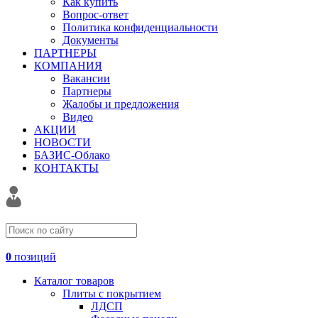
Как купить
Вопрос-ответ
Политика конфиденциальности
Документы
ПАРТНЕРЫ
КОМПАНИЯ
Вакансии
Партнеры
Жалобы и предложения
Видео
АКЦИИ
НОВОСТИ
БАЗИС-Облако
КОНТАКТЫ
0
позиций
Каталог товаров
Плиты с покрытием
ЛДСП