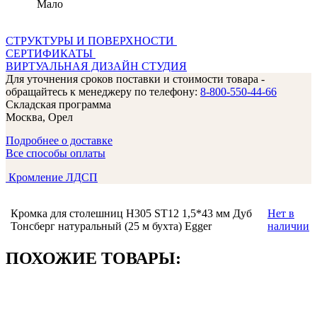
Мало
СТРУКТУРЫ И ПОВЕРХНОСТИ
СЕРТИФИКАТЫ
ВИРТУАЛЬНАЯ ДИЗАЙН СТУДИЯ
Для уточнения сроков поставки и стоимости товара -
обращайтесь к менеджеру по телефону:
8-800-550-44-66
Складская программа
Москва, Орел
Подробнее о доставке
Все способы оплаты
Кромление ЛДСП
Кромка для столешниц H305 ST12 1,5*43 мм Дуб
Нет в
Тонсберг натуральный (25 м бухта) Egger
наличии
ПОХОЖИЕ ТОВАРЫ: