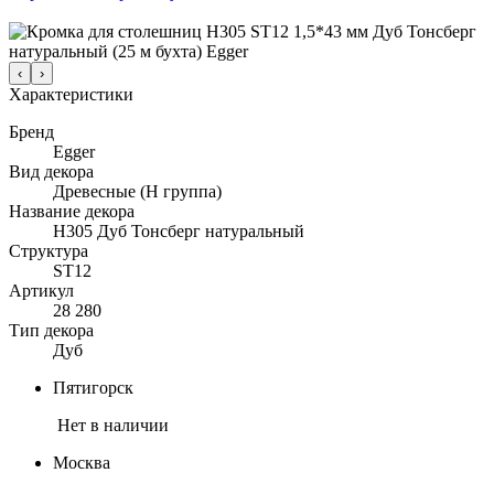
‹
›
Характеристики
Бренд
Egger
Вид декора
Древесные (Н группа)
Название декора
H305 Дуб Тонсберг натуральный
Структура
ST12
Артикул
28 280
Тип декора
Дуб
Пятигорск
Нет в наличии
Москва