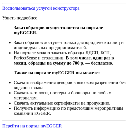
Воспользоваться услугой конструктора
Узнать подробнее
Заказ образцов осуществляется на портале
myEGGER.
Заказ образцов доступен только для юридических лиц и
индивидуальных предпринимателей.
На портале можно заказать образцы ЛДСП, БСП,
PerfectSense и столешниц.
В том числе, один раз в
месяц, образцы на сумму до 700 р. — бесплатно.
Также на портале myEGGER вы можете:
Скачать изображения декоров в высоком разрешении без
водяного знака.
Скачать каталоги, постеры и брошюры по любым
материалам.
Скачать актуальные сертификаты на продукцию.
Получить информацию по предстоящим мероприятиям
компании EGGER.
Перейти на портал myEGGER