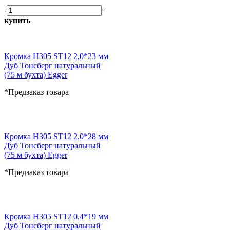
-
+
купить
Кромка H305 ST12 2,0*23 мм
Дуб Тонсберг натуральный
(75 м бухта) Egger
*Предзаказ товара
Кромка H305 ST12 2,0*28 мм
Дуб Тонсберг натуральный
(75 м бухта) Egger
*Предзаказ товара
Кромка H305 ST12 0,4*19 мм
Дуб Тонсберг натуральный