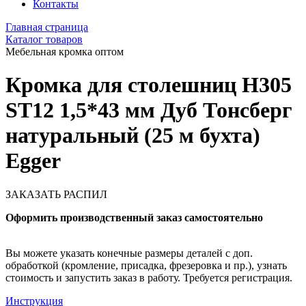
Контакты
Главная страница
Каталог товаров
Мебельная кромка оптом
Кромка для столешниц H305
ST12 1,5*43 мм Дуб Тонсберг
натуральный (25 м бухта)
Egger
ЗАКАЗАТЬ РАСПИЛ
Оформить производственный заказ самостоятельно
Вы можете указать конечные размеры деталей с доп.
обработкой (кромление, присадка, фрезеровка и пр.), узнать
стоимость и запустить заказ в работу. Требуется регистрация.
Инструкция