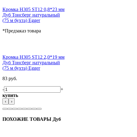
Кромка H305 ST12 0,8*23 мм
Дуб Тонсберг натуральный
(75 м бухта) Egger
*Предзаказ товара
Кромка H305 ST12 2,0*19 мм
Дуб Тонсберг натуральный
(75 м бухта) Egger
83 руб.
-
+
купить
‹
›
ПОХОЖИЕ ТОВАРЫ Дуб