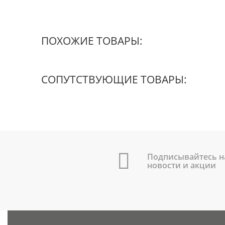
ПОХОЖИЕ ТОВАРЫ:
СОПУТСТВУЮЩИЕ ТОВАРЫ:
Подписывайтесь н
новости и акции