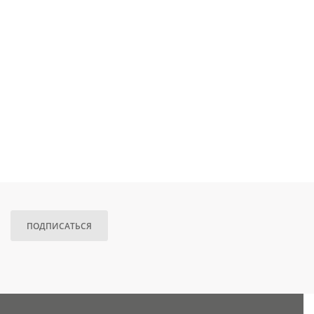
ПОДПИСАТЬСЯ