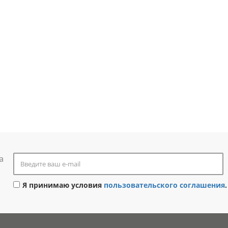
а
Я принимаю условия
пользовательского соглашения
.