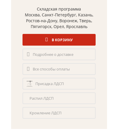
Складская программа
Москва, Санкт-Петербург, Казань,
Ростов-на-Дону, Воронеж, Тверь,
Пятигорск, Орел, Ярославль
В КОРЗИНУ
Подробнее о доставке
Все способы оплаты
Присадка ЛДСП
Распил ЛДСП
Кромление ЛДСП