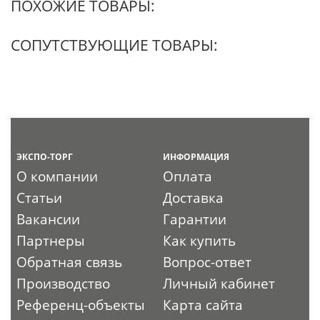
ПОХОЖИЕ ТОВАРЫ:
СОПУТСТВУЮЩИЕ ТОВАРЫ:
ЭКСПО-ТОРГ
ИНФОРМАЦИЯ
О компании
Оплата
Статьи
Доставка
Вакансии
Гарантии
Партнеры
Как купить
Обратная связь
Вопрос-ответ
Производство
Личный кабинет
Референц-объекты
Карта сайта