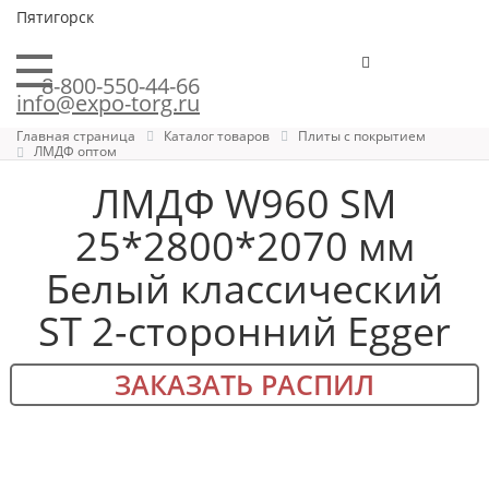
Пятигорск
8-800-550-44-66
info@expo-torg.ru
Главная страница
Каталог товаров
Плиты с покрытием
ЛМДФ оптом
ЛМДФ W960 SM
25*2800*2070 мм
Белый классический
ST 2-сторонний Egger
ЗАКАЗАТЬ РАСПИЛ