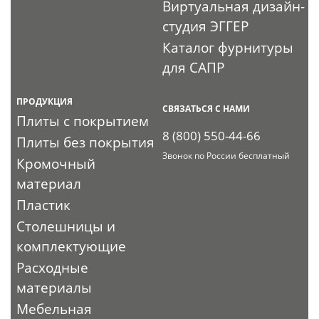
Виртуальная дизайн-
студия ЭГГЕР
Каталог фурнитуры
для САПР
ПРОДУКЦИЯ
СВЯЗАТЬСЯ С НАМИ
Плиты с покрытием
8 (800) 550-44-66
Плиты без покрытия
Звонок по России бесплатный
Кромочный
материал
Пластик
Столешницы и
комплектующие
Расходные
материалы
Мебельная