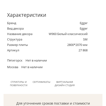
Характеристики
Бренд
Egger
Вид декора
Egger
Название декора
W960 Белый классический
Структура
SM
Размер плиты
2800*2070 мм
Артикул
27 868
Пятигорск
Нет в наличии
Москва
Нет в наличии
СТРУКТУРЫ И
СЕРТИФИКАТЫ
ВИРТУАЛЬНАЯ
ПОВЕРХНОСТИ
ДИЗАЙН СТУДИЯ
Для уточнения сроков поставки и стоимости