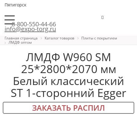
Пятигорск
8-800-550-44-66
info@expo-torg.ru
Главная страница
Каталог товаров
Плиты с покрытием
ЛМДФ оптом
ЛМДФ W960 SM
25*2800*2070 мм
Белый классический
ST 1-сторонний Egger
ЗАКАЗАТЬ РАСПИЛ