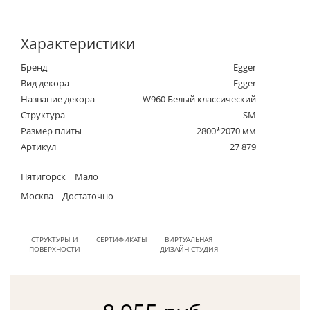
Характеристики
Бренд
Egger
Вид декора
Egger
Название декора
W960 Белый классический
Структура
SM
Размер плиты
2800*2070 мм
Артикул
27 879
Пятигорск
Мало
Москва
Достаточно
СТРУКТУРЫ И
СЕРТИФИКАТЫ
ВИРТУАЛЬНАЯ
ПОВЕРХНОСТИ
ДИЗАЙН СТУДИЯ