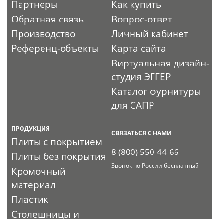
Партнеры
Как купить
Обратная связь
Вопрос-ответ
Производство
Личный кабинет
Референц-объекты
Карта сайта
Виртуальная дизайн-
студия ЭГГЕР
Каталог фурнитуры
для САПР
ПРОДУКЦИЯ
СВЯЗАТЬСЯ С НАМИ
Плиты с покрытием
8 (800) 550-44-66
Плиты без покрытия
Звонок по России бесплатный
Кромочный
материал
Пластик
Столешницы и