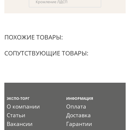
Кромление ЛДСП
ПОХОЖИЕ ТОВАРЫ:
СОПУТСТВУЮЩИЕ ТОВАРЫ:
ЭКСПО-ТОРГ
ИНФОРМАЦИЯ
О компании
Оплата
Статьи
Доставка
Вакансии
Гарантии