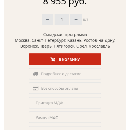
8 955 руб.
шт
Складская программа
Москва, Санкт-Петербург, Казань, Ростов-на-Дону,
Воронеж, Тверь, Пятигорск, Орел, Ярославль
В КОРЗИНУ
Подробнее о доставке
Все способы оплаты
Присадка МДФ
Распил МДФ