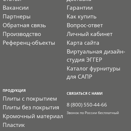
Вакансии
Гарантии
Партнеры
Как купить
Обратная связь
Вопрос-ответ
Производство
Личный кабинет
Референц-объекты
Карта сайта
Виртуальная дизайн-
студия ЭГГЕР
Каталог фурнитуры
для САПР
ПРОДУКЦИЯ
СВЯЗАТЬСЯ С НАМИ
Плиты с покрытием
8 (800) 550-44-66
Плиты без покрытия
Звонок по России бесплатный
Кромочный материал
Пластик