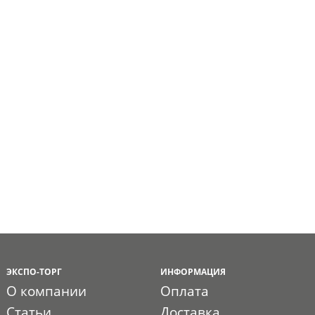
ЭКСПО-ТОРГ
ИНФОРМАЦИЯ
О компании
Оплата
Статьи
Доставка