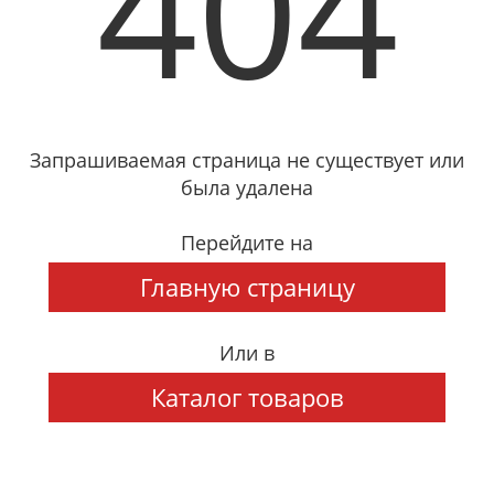
404
Запрашиваемая страница не существует или
была удалена
Перейдите на
Главную страницу
Или в
Каталог товаров