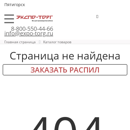
Пятигорск
8-800-550-44-66
info@expo-torg.ru
Главная страница
Каталог товаров
Страница не найдена
ЗАКАЗАТЬ РАСПИЛ