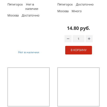
Пятигорск
Нет в
Пятигорск
Достаточно
наличии
Москва
Много
Москва
Достаточно
14.80 руб.
В КОРЗИНУ
Нет в наличии