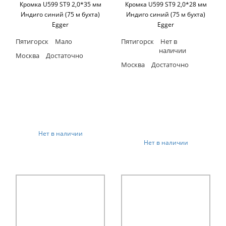
Кромка U599 ST9 2,0*35 мм
Кромка U599 ST9 2,0*28 мм
Индиго синий (75 м бухта)
Индиго синий (75 м бухта)
Egger
Egger
Пятигорск
Мало
Пятигорск
Нет в
наличии
Москва
Достаточно
Москва
Достаточно
Нет в наличии
Нет в наличии