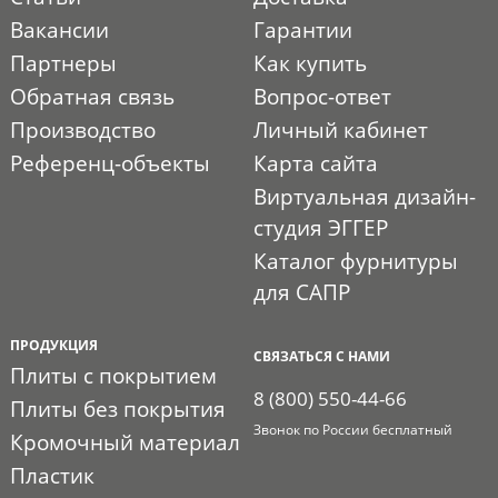
Вакансии
Гарантии
Партнеры
Как купить
Обратная связь
Вопрос-ответ
Производство
Личный кабинет
Референц-объекты
Карта сайта
Виртуальная дизайн-
студия ЭГГЕР
Каталог фурнитуры
для САПР
ПРОДУКЦИЯ
СВЯЗАТЬСЯ С НАМИ
Плиты с покрытием
8 (800) 550-44-66
Плиты без покрытия
Звонок по России бесплатный
Кромочный материал
Пластик