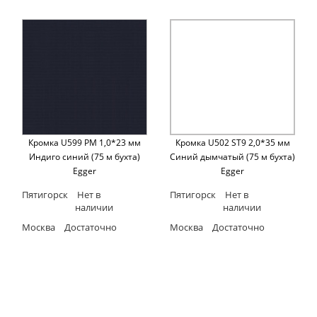
Кромка U599 PM 1,0*23 мм
Кромка U502 ST9 2,0*35 мм
Индиго синий (75 м бухта)
Синий дымчатый (75 м бухта)
Egger
Egger
Пятигорск
Нет в
Пятигорск
Нет в
наличии
наличии
Москва
Достаточно
Москва
Достаточно