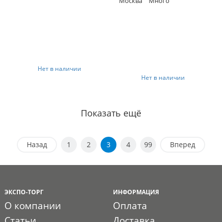
Москва
Много
Нет в наличии
Нет в наличии
Показать ещё
Назад
1
2
3
4
99
Вперед
ЭКСПО-ТОРГ
ИНФОРМАЦИЯ
О компании
Оплата
Статьи
Доставка