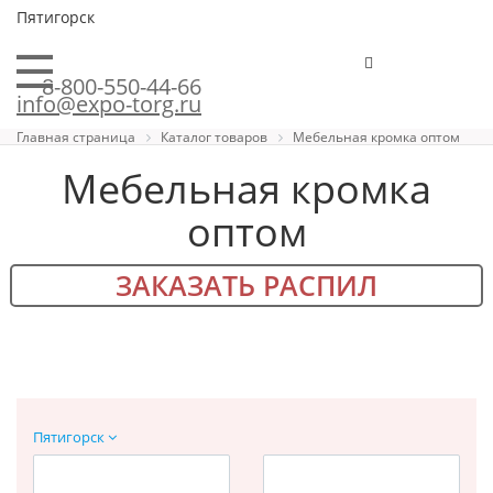
Пятигорск
8-800-550-44-66
info@expo-torg.ru
Главная страница
Каталог товаров
Мебельная кромка оптом
Мебельная кромка
оптом
ЗАКАЗАТЬ РАСПИЛ
Пятигорск