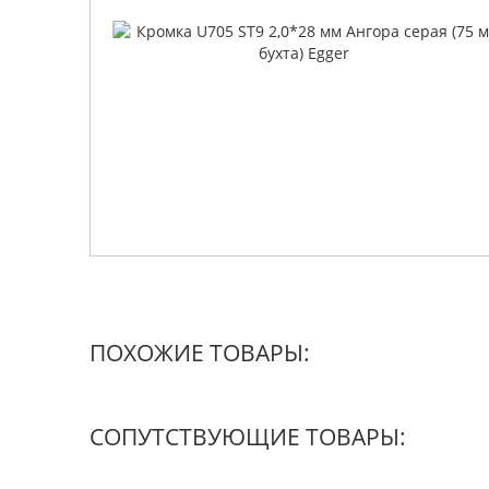
ПОХОЖИЕ ТОВАРЫ:
СОПУТСТВУЮЩИЕ ТОВАРЫ: