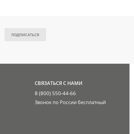
ПОДПИСАТЬСЯ
СВЯЗАТЬСЯ С НАМИ
8 (800) 550-44-66
Звонок по России бесплатный