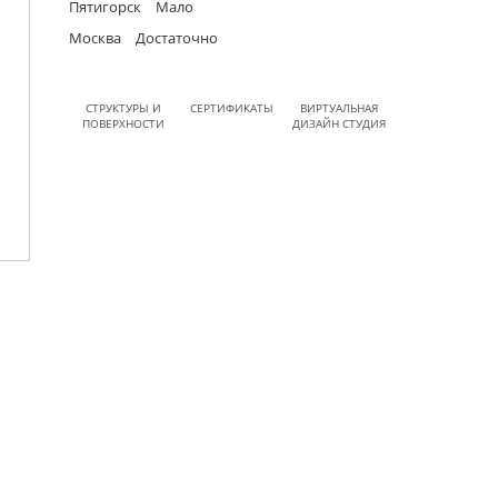
Пятигорск
Мало
Москва
Достаточно
СТРУКТУРЫ И
СЕРТИФИКАТЫ
ВИРТУАЛЬНАЯ
ПОВЕРХНОСТИ
ДИЗАЙН СТУДИЯ