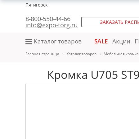
Пятигорск
8-800-550-44-66
ЗАКАЗАТЬ РАСП
info@expo-torg.ru
Каталог товаров
SALE
Акции
П
Главная страница
Каталог товаров
Мебельная кромка
Кромка U705 ST9 