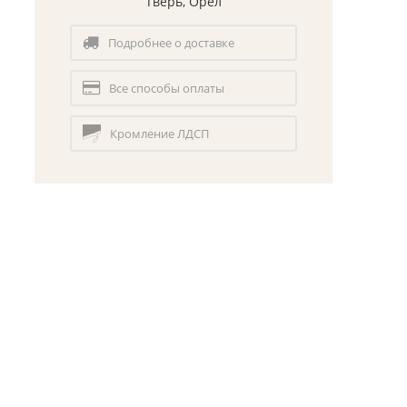
Тверь, Орел
Подробнее о доставке
Все способы оплаты
Кромление ЛДСП