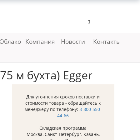
Облако
Компания
Новости
Контакты
75 м бухта) Egger
Для уточнения сроков поставки и
стоимости товара - обращайтесь к
менеджеру по телефону:
8-800-550-
44-66
Складская программа
Москва, Санкт-Петербург, Казань,