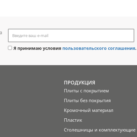
а
Я принимаю условия
пользовательского соглашения
.
ПРОДУКЦИЯ
Плиты с покрытием
Плиты без покрытия
Кромочный материал
Пластик
Столешницы и комплектующие