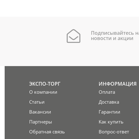
Подписывайтесь н
новости и акции
ЭКСПО-ТОРГ
ИНФОРМАЦИЯ
О компании
Оплата
Статьи
Доставка
Вакансии
Гарантии
Партнеры
Как купить
Обратная связь
Вопрос-ответ