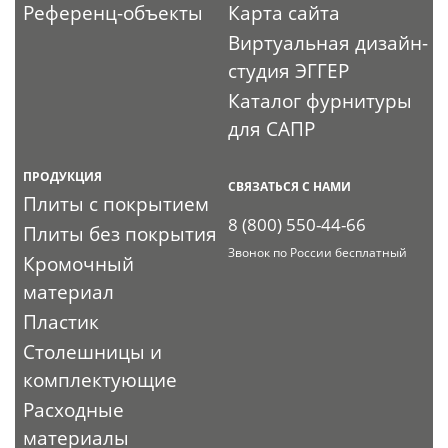
Референц-объекты
Карта сайта
Виртуальная дизайн-
студия ЭГГЕР
Каталог фурнитуры
для САПР
ПРОДУКЦИЯ
СВЯЗАТЬСЯ С НАМИ
Плиты с покрытием
8 (800) 550-44-66
Плиты без покрытия
Звонок по России бесплатный
Кромочный
материал
Пластик
Столешницы и
комплектующие
Расходные
материалы