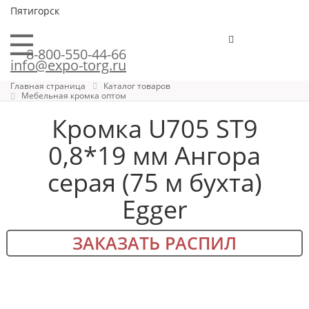
Пятигорск
8-800-550-44-66
info@expo-torg.ru
Главная страница
Каталог товаров
Мебельная кромка оптом
Кромка U705 ST9
0,8*19 мм Ангора
серая (75 м бухта)
Egger
ЗАКАЗАТЬ РАСПИЛ