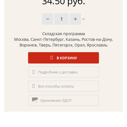
34.50 руб.
м
Складская программа
Москва, Санкт-Петербург, Казань, Ростов-на-Дону,
Воронеж, Тверь, Пятигорск, Орел, Ярославль
В КОРЗИНУ
Подробнее о доставке
Все способы оплаты
Кромление ЛДСП