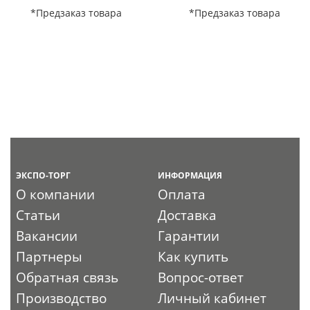
*Предзаказ товара
*Предзаказ товара
ЭКСПО-ТОРГ
ИНФОРМАЦИЯ
О компании
Оплата
Статьи
Доставка
Вакансии
Гарантии
Партнеры
Как купить
Обратная связь
Вопрос-ответ
Производство
Личный кабинет