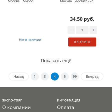
Москва
Много
Москва
Достаточно
34.50 руб.
Нет в наличии
В КОРЗИНУ
Показать ещё
Назад
1
3
4
5
99
Вперед
ЭКСПО-ТОРГ
ИНФОРМАЦИЯ
О компании
Оплата