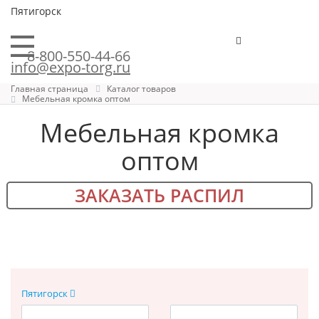
Пятигорск
8-800-550-44-66
info@expo-torg.ru
Главная страница
Каталог товаров
Мебельная кромка оптом
Мебельная кромка
оптом
ЗАКАЗАТЬ РАСПИЛ
Пятигорск