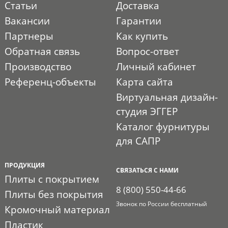
Статьи
Доставка
Вакансии
Гарантии
Партнеры
Как купить
Обратная связь
Вопрос-ответ
Производство
Личный кабинет
Референц-объекты
Карта сайта
Виртуальная дизайн-
студия ЭГГЕР
Каталог фурнитуры
для САПР
ПРОДУКЦИЯ
СВЯЗАТЬСЯ С НАМИ
Плиты с покрытием
8 (800) 550-44-66
Плиты без покрытия
Звонок по России бесплатный
Кромочный материал
Пластик