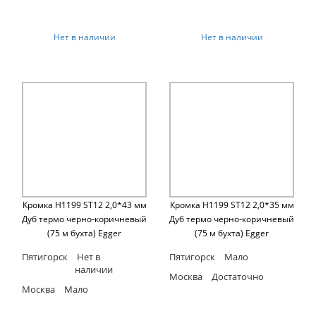
Нет в наличии
Нет в наличии
Кромка H1199 ST12 2,0*43 мм
Кромка H1199 ST12 2,0*35 мм
Дуб термо черно-коричневый
Дуб термо черно-коричневый
(75 м бухта) Egger
(75 м бухта) Egger
Пятигорск
Нет в
Пятигорск
Мало
наличии
Москва
Достаточно
Москва
Мало