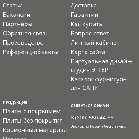
Статьи
Доставка
Вакансии
Гарантии
Партнеры
Как купить
Обратная связь
Вопрос-ответ
Производство
Личный кабинет
Референц-объекты
Карта сайта
Виртуальная дизайн-
студия ЭГГЕР
Каталог фурнитуры
для САПР
ПРОДУКЦИЯ
СВЯЗАТЬСЯ С НАМИ
Плиты с покрытием
8 (800) 550-44-66
Плиты без покрытия
Звонок по России бесплатный
Кромочный материал