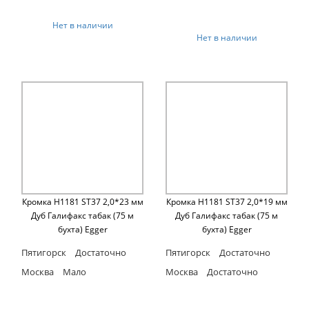
Нет в наличии
Нет в наличии
Кромка H1181 ST37 2,0*23 мм
Кромка H1181 ST37 2,0*19 мм
Дуб Галифакс табак (75 м
Дуб Галифакс табак (75 м
бухта) Egger
бухта) Egger
Пятигорск
Достаточно
Пятигорск
Достаточно
Москва
Мало
Москва
Достаточно