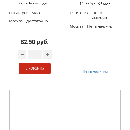
(75 м бухта) Egger
(75 м бухта) Egger
Пятигорск
Мало
Пятигорск
Нет в
наличии
Москва
Достаточно
Москва
Нет в наличии
82.50 руб.
В КОРЗИНУ
Нет в наличии