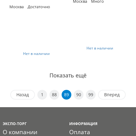
Москва
Много
Москва
Достаточно
Нет в наличии
Нет в наличии
Показать ещё
Назад
1
88
89
90
99
Вперед
ЭКСПО-ТОРГ
ИНФОРМАЦИЯ
О компании
Оплата