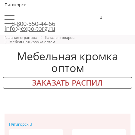
Пятигорск
8-800-550-44-66
info@expo-torg.ru
Главная страница
Каталог товаров
Мебельная кромка оптом
Мебельная кромка
оптом
ЗАКАЗАТЬ РАСПИЛ
Пятигорск