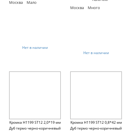
Москва
Мало
Москва
Много
Нет в наличии
Нет в наличии
Кромка H1199 ST12 2,0*19 мм
Кромка H1199 ST12 0,8*42 мм
Дуб термо черно-коричневый
Дуб термо черно-коричневый