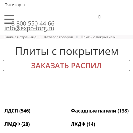
Пятигорск
8-800-550-44-66
info@expo-torg.ru
Главная страница
Каталог товаров
Плиты с покрытием
Плиты с покрытием
ЗАКАЗАТЬ РАСПИЛ
ЛДСП
(546)
Фасадные панели
(138)
ЛМДФ
(28)
ЛХДФ
(14)