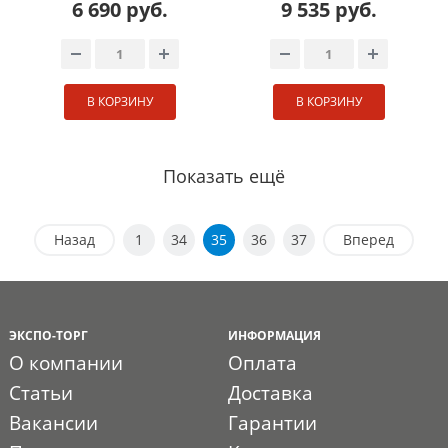
6 690 руб.
9 535 руб.
В КОРЗИНУ
В КОРЗИНУ
Показать ещё
Назад
1
34
35
36
37
Вперед
ЭКСПО-ТОРГ
ИНФОРМАЦИЯ
О компании
Оплата
Статьи
Доставка
Вакансии
Гарантии