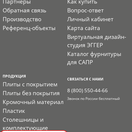
Партнеры
Как купить
Обратная связь
Вопрос-ответ
Производство
Личный кабинет
Референц-объекты
Карта сайта
Виртуальная дизайн-
студия ЭГГЕР
Каталог фурнитуры
для САПР
ПРОДУКЦИЯ
СВЯЗАТЬСЯ С НАМИ
Плиты с покрытием
8 (800) 550-44-66
Плиты без покрытия
Звонок по России бесплатный
Кромочный материал
Пластик
Столешницы и
комплектующие