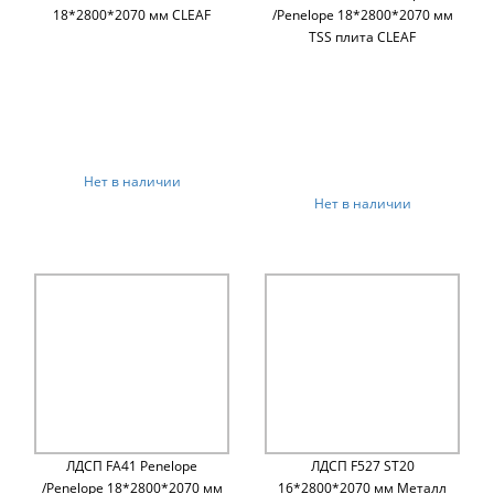
18*2800*2070 мм CLEAF
/Penelope 18*2800*2070 мм
TSS плита CLEAF
Нет в наличии
Нет в наличии
ЛДСП FA41 Penelope
ЛДСП F527 ST20
/Penelope 18*2800*2070 мм
16*2800*2070 мм Металл