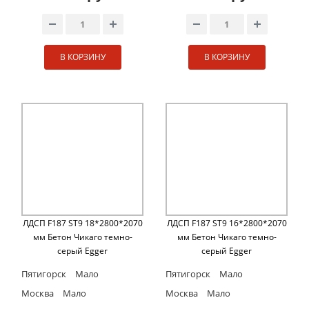
В КОРЗИНУ
В КОРЗИНУ
ЛДСП F187 ST9 18*2800*2070
ЛДСП F187 ST9 16*2800*2070
мм Бетон Чикаго темно-
мм Бетон Чикаго темно-
серый Egger
серый Egger
Пятигорск
Мало
Пятигорск
Мало
Москва
Мало
Москва
Мало