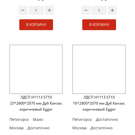
В КОРЗИНУ
В КОРЗИНУ
ЛДСП H1113 ST10
ЛДСП H1113 ST10
25*2800*2070 мм Дуб Канзас
16*2800*2070 мм Дуб Канзас
коричневый Egger
коричневый Egger
Пятигорск
Мало
Пятигорск
Достаточно
Москва
Достаточно
Москва
Достаточно