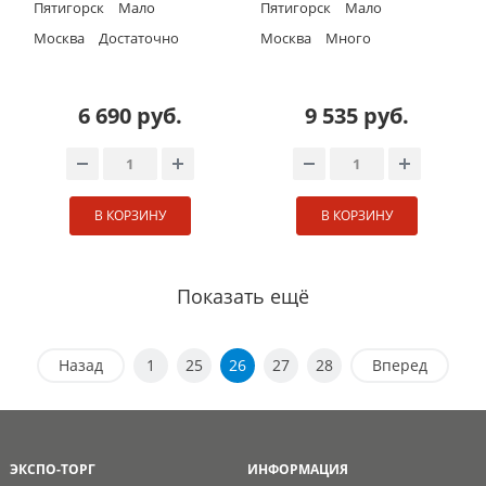
Пятигорск
Мало
Пятигорск
Мало
Москва
Достаточно
Москва
Много
6 690 руб.
9 535 руб.
В КОРЗИНУ
В КОРЗИНУ
Показать ещё
Назад
1
25
26
27
28
Вперед
ЭКСПО-ТОРГ
ИНФОРМАЦИЯ