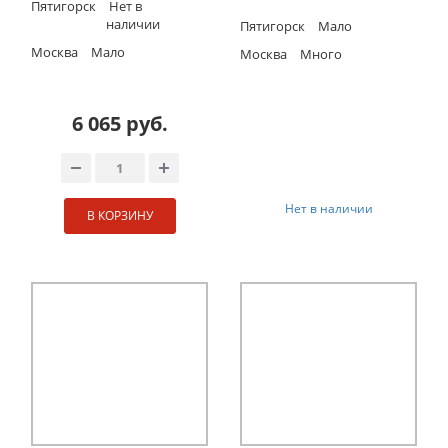
Пятигорск
Нет в
наличии
Пятигорск
Мало
Москва
Мало
Москва
Много
6 065 руб.
Нет в наличии
В КОРЗИНУ