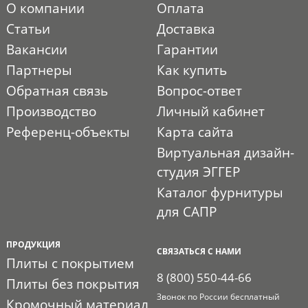
О компании
Оплата
Статьи
Доставка
Вакансии
Гарантии
Партнеры
Как купить
Обратная связь
Вопрос-ответ
Производство
Личный кабинет
Референц-объекты
Карта сайта
Виртуальная дизайн-
студия ЭГГЕР
Каталог фурнитуры
для САПР
ПРОДУКЦИЯ
СВЯЗАТЬСЯ С НАМИ
Плиты с покрытием
8 (800) 550-44-66
Плиты без покрытия
Звонок по России бесплатный
Кромочный материал