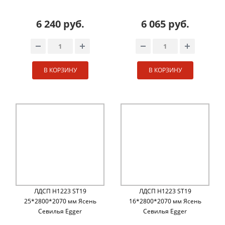
6 240 руб.
6 065 руб.
В КОРЗИНУ
В КОРЗИНУ
ЛДСП H1223 ST19
ЛДСП H1223 ST19
25*2800*2070 мм Ясень
16*2800*2070 мм Ясень
Севилья Egger
Севилья Egger