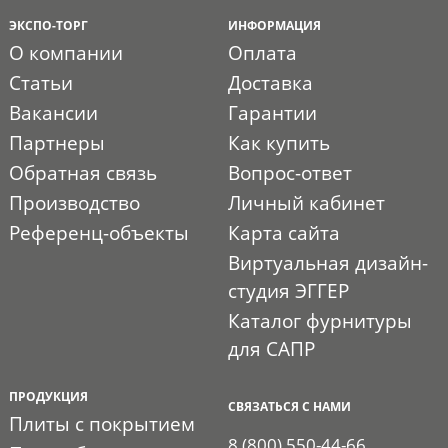
ЭКСПО-ТОРГ
ИНФОРМАЦИЯ
О компании
Оплата
Статьи
Доставка
Вакансии
Гарантии
Партнеры
Как купить
Обратная связь
Вопрос-ответ
Производство
Личный кабинет
Референц-объекты
Карта сайта
Виртуальная дизайн-
студия ЭГГЕР
Каталог фурнитуры
для САПР
ПРОДУКЦИЯ
СВЯЗАТЬСЯ С НАМИ
Плиты с покрытием
8 (800) 550-44-66