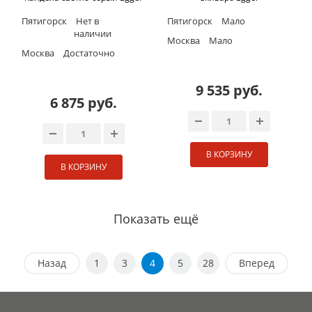
Пятигорск
Нет в
Пятигорск
Мало
наличии
Москва
Мало
Москва
Достаточно
9 535 руб.
6 875 руб.
В КОРЗИНУ
В КОРЗИНУ
Показать ещё
Назад
1
3
4
5
28
Вперед