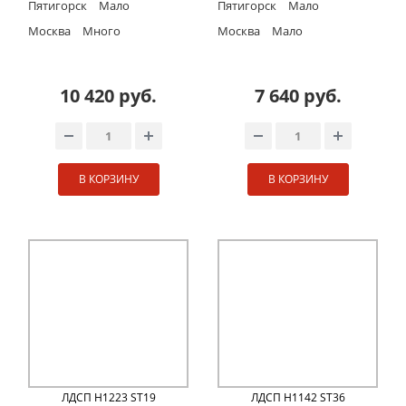
Пятигорск
Мало
Пятигорск
Мало
Москва
Много
Москва
Мало
10 420 руб.
7 640 руб.
В КОРЗИНУ
В КОРЗИНУ
ЛДСП H1223 ST19
ЛДСП H1142 ST36