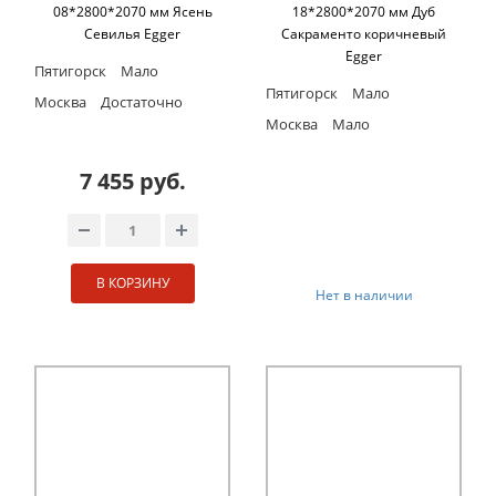
08*2800*2070 мм Ясень
18*2800*2070 мм Дуб
Севилья Egger
Сакраменто коричневый
Egger
Пятигорск
Мало
Пятигорск
Мало
Москва
Достаточно
Москва
Мало
7 455 руб.
В КОРЗИНУ
Нет в наличии