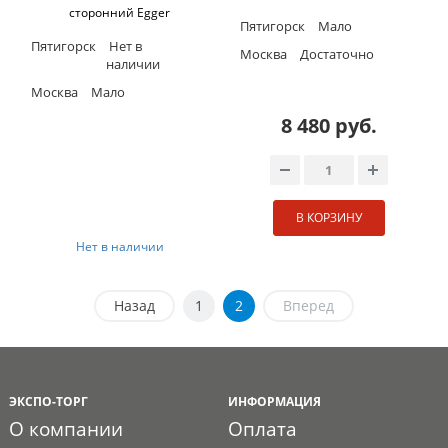
сторонний Egger
Пятигорск
Мало
Пятигорск
Нет в
Москва
Достаточно
наличии
Москва
Мало
8 480 руб.
В КОРЗИНУ
Нет в наличии
Назад
1
2
Вперед
ЭКСПО-ТОРГ
ИНФОРМАЦИЯ
О компании
Оплата