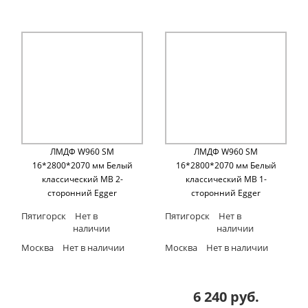
ЛМДФ W960 SM
ЛМДФ W960 SM
16*2800*2070 мм Белый
16*2800*2070 мм Белый
классический MB 2-
классический MB 1-
сторонний Egger
сторонний Egger
Пятигорск
Нет в
Пятигорск
Нет в
наличии
наличии
Москва
Нет в наличии
Москва
Нет в наличии
6 240 руб.