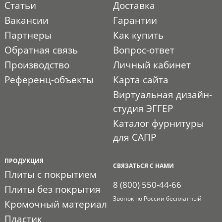
Статьи
Доставка
Вакансии
Гарантии
Партнеры
Как купить
Обратная связь
Вопрос-ответ
Производство
Личный кабинет
Референц-объекты
Карта сайта
Виртуальная дизайн-
студия ЭГГЕР
Каталог фурнитуры
для САПР
ПРОДУКЦИЯ
СВЯЗАТЬСЯ С НАМИ
Плиты с покрытием
8 (800) 550-44-66
Плиты без покрытия
Звонок по России бесплатный
Кромочный материал
Пластик