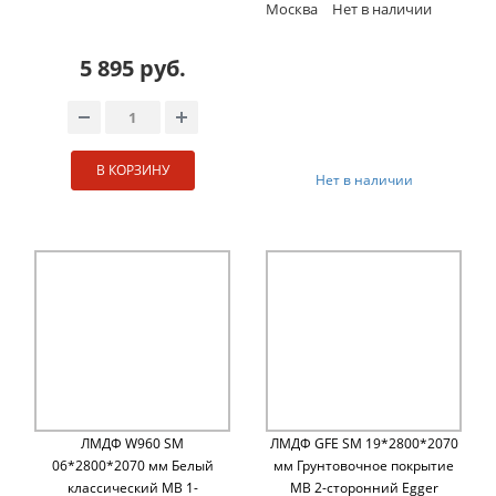
Москва
Нет в наличии
5 895 руб.
В КОРЗИНУ
Нет в наличии
ЛМДФ W960 SM
ЛМДФ GFE SM 19*2800*2070
06*2800*2070 мм Белый
мм Грунтовочное покрытие
классический MB 1-
MB 2-сторонний Egger