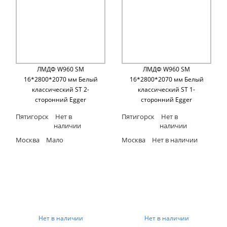
ЛМДФ W960 SM
ЛМДФ W960 SM
16*2800*2070 мм Белый
16*2800*2070 мм Белый
классический ST 2-
классический ST 1-
сторонний Egger
сторонний Egger
Пятигорск
Нет в
Пятигорск
Нет в
наличии
наличии
Москва
Мало
Москва
Нет в наличии
Нет в наличии
Нет в наличии