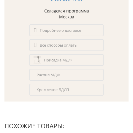
Складская программа
Москва
Подробнее о доставке
Все способы оплаты
Присадка МДФ
Распил МДФ
Кромление ЛДСП
ПОХОЖИЕ ТОВАРЫ: