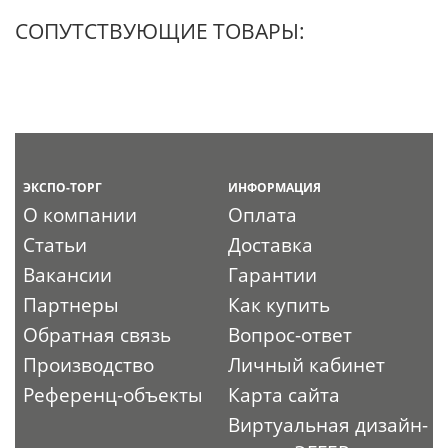
СОПУТСТВУЮЩИЕ ТОВАРЫ:
ЭКСПО-ТОРГ
ИНФОРМАЦИЯ
О компании
Оплата
Статьи
Доставка
Вакансии
Гарантии
Партнеры
Как купить
Обратная связь
Вопрос-ответ
Производство
Личный кабинет
Референц-объекты
Карта сайта
Виртуальная дизайн-