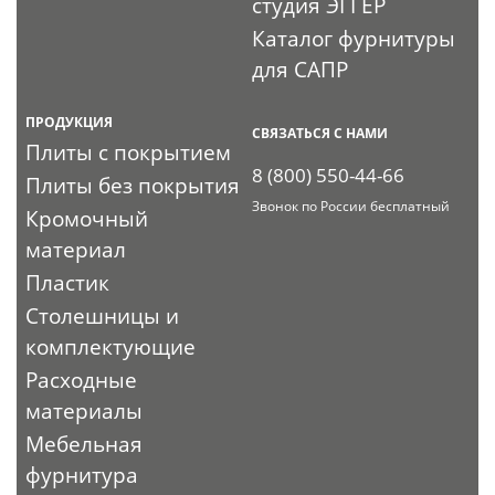
студия ЭГГЕР
Каталог фурнитуры
для САПР
ПРОДУКЦИЯ
СВЯЗАТЬСЯ С НАМИ
Плиты с покрытием
8 (800) 550-44-66
Плиты без покрытия
Звонок по России бесплатный
Кромочный
материал
Пластик
Столешницы и
комплектующие
Расходные
материалы
Мебельная
фурнитура