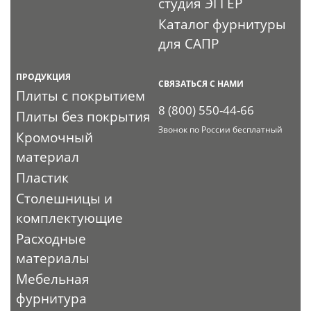
студия ЭГГЕР
Каталог фурнитуры
для САПР
ПРОДУКЦИЯ
СВЯЗАТЬСЯ С НАМИ
Плиты с покрытием
8 (800) 550-44-66
Плиты без покрытия
Звонок по России бесплатный
Кромочный
материал
Пластик
Столешницы и
комплектующие
Расходные
материалы
Мебельная
фурнитура