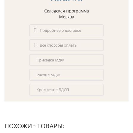
Складская программа
Москва
Подробнее о доставке
Все способы оплаты
Присадка МДФ
Распил МДФ
Кромление ЛДСП
ПОХОЖИЕ ТОВАРЫ: