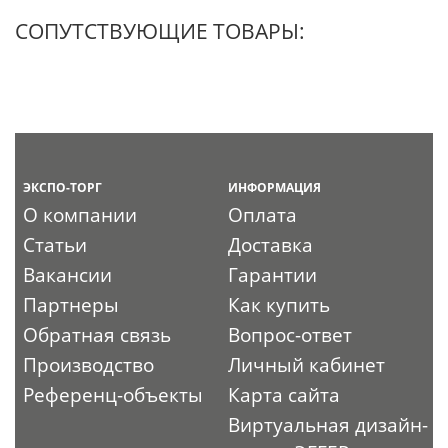
СОПУТСТВУЮЩИЕ ТОВАРЫ:
ЭКСПО-ТОРГ
ИНФОРМАЦИЯ
О компании
Оплата
Статьи
Доставка
Вакансии
Гарантии
Партнеры
Как купить
Обратная связь
Вопрос-ответ
Производство
Личный кабинет
Референц-объекты
Карта сайта
Виртуальная дизайн-