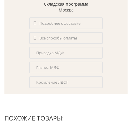
Складская программа
Москва
Подробнее о доставке
Все способы оплаты
Присадка МДФ
Распил МДФ
Кромление ЛДСП
ПОХОЖИЕ ТОВАРЫ: