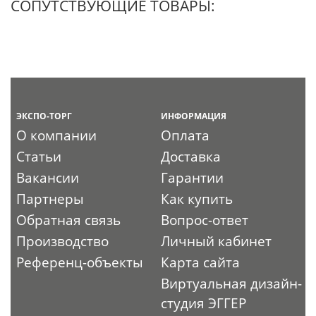
СОПУТСТВУЮЩИЕ ТОВАРЫ:
ЭКСПО-ТОРГ
ИНФОРМАЦИЯ
О компании
Оплата
Статьи
Доставка
Вакансии
Гарантии
Партнеры
Как купить
Обратная связь
Вопрос-ответ
Производство
Личный кабинет
Референц-объекты
Карта сайта
Виртуальная дизайн-
студия ЭГГЕР