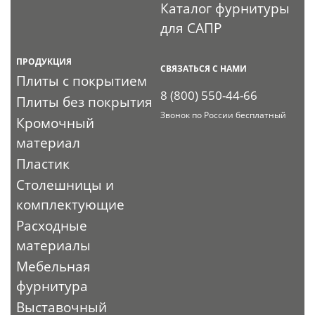
Каталог фурнитуры
для САПР
ПРОДУКЦИЯ
СВЯЗАТЬСЯ С НАМИ
Плиты с покрытием
8 (800) 550-44-66
Плиты без покрытия
Звонок по России бесплатный
Кромочный
материал
Пластик
Столешницы и
комплектующие
Расходные
материалы
Мебельная
фурнитура
Выставочный