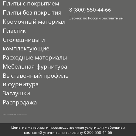
Плиты с покрытием
8 (800) 550-44-66
Плиты без покрытия
Звонок по России бесплатный
Кромочный материал
Пластик
Столешницы и
комплектующие
Расходные материалы
Мебельная фурнитура
Выставочный профиль
и фурнитура
Заглушки
Распродажа
© 2010 - 2026. ЭКСПО-ТОРГ. Все права защищены.
Цены на материал и производственные услуги для мебельных
компаний уточнять по телефону 8-800-550-44-66