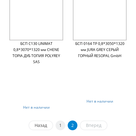
БСП C130 LINIMAT
БСП 0164 TP 0,8*3050*1320
0,8*3070*1320 мм CHENE
мм JURA GREY СЕРЫЙ
TOPIA ДУБ ТОПИЯ POLYREY
ГОРНЫЙ RESOPAL GmbH
SAS
Нет в наличии
Нет в наличии
Назад
1
2
Вперед