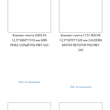
Компакт-плита G003 FA
Компакт-плита C151 ROCHE
12,5*3660*1510 мм GRIS
12,5*3070*1320 мм CALDEIRA
PERLE СЕРЫЙ POLYREY SAS
КРАТЕР REYSITOP POLYREY
SAS
Нет в наличии
Нет в наличии