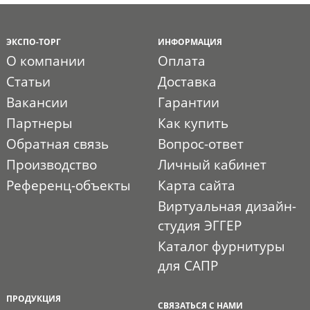
ЭКСПО-ТОРГ
ИНФОРМАЦИЯ
О компании
Оплата
Статьи
Доставка
Вакансии
Гарантии
Партнеры
Как купить
Обратная связь
Вопрос-ответ
Производство
Личный кабинет
Референц-объекты
Карта сайта
Виртуальная дизайн-
студия ЭГГЕР
Каталог фурнитуры
для САПР
ПРОДУКЦИЯ
СВЯЗАТЬСЯ С НАМИ