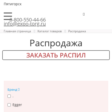
Пятигорск
8-800-550-44-66
info@expo-torg.ru
Главная страница
Каталог товаров
Распродажа
Распродажа
ЗАКАЗАТЬ РАСПИЛ
Бренд
.
Egger