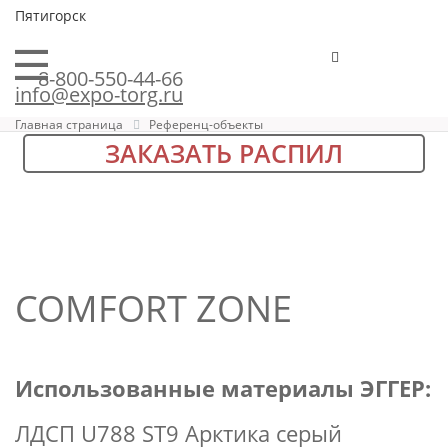
Пятигорск
8-800-550-44-66
info@expo-torg.ru
Главная страница
Референц-объекты
ЗАКАЗАТЬ РАСПИЛ
COMFORT ZONE
Использованные материалы ЭГГЕР:
ЛДСП U788 ST9 Арктика серый