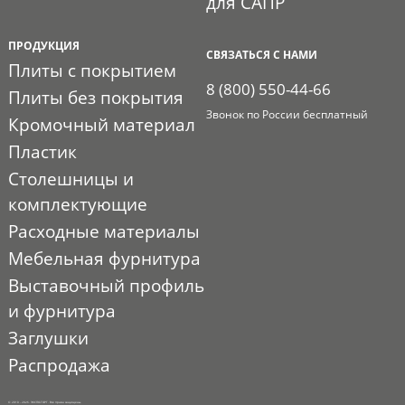
для САПР
ПРОДУКЦИЯ
СВЯЗАТЬСЯ С НАМИ
Плиты с покрытием
8 (800) 550-44-66
Плиты без покрытия
Звонок по России бесплатный
Кромочный материал
Пластик
Столешницы и
комплектующие
Расходные материалы
Мебельная фурнитура
Выставочный профиль
и фурнитура
Заглушки
Распродажа
© 2010 - 2026. ЭКСПО-ТОРГ. Все права защищены.