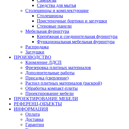
Саморезы
Средства для мытья
Столешницы и комплектующие
Столешницы
Пристеночные бортики и заглушки
Стеновые панели
Мебельная фурнитура
Крепёжная и соединительная фурнитура
Функциональная мебельная фурнитура
Распродажа
Заглушки
ПРОИЗВОДСТВО
Кромление ЛДСП
Фрезеровка плитных материалов
Дополнительные работы
Присадка (сверление)
Распил плитных материалов (раскрой)
Обработка компакт-плиты
Проектирование мебели
ПРОЕКТИРОВАНИЕ МЕБЕЛИ
РЕФЕРЕНЦ-ОБЪЕKТЫ
ИНФОРМАЦИЯ
Оплата
Доставка
Гарантии