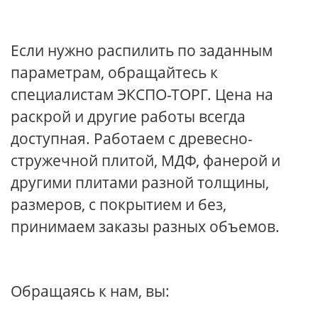
Если нужно распилить по заданным
параметрам, обращайтесь к
специалистам ЭКСПО-ТОРГ. Цена на
раскрой и другие работы всегда
доступная. Работаем с древесно-
стружечной плитой, МДФ, фанерой и
другими плитами разной толщины,
размеров, с покрытием и без,
принимаем заказы разных объемов.
Обращаясь к нам, вы: