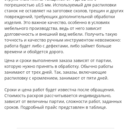
погрешностью ±0,5 мм. Используемый для распиловки
станок не оставляет на заготовке сколов, трещин и других
повреждений, требующих дополнительной обработки
изделия. Это важное качество, особенно в условиях
мебельного производства, ведь от него зависит
долговечность и внешний вид мебели. Получить такую
точность и качество ручным инструментом невозможно:
работа будет либо с дефектами, либо займет больше
времени и обойдется дорого.
Цена и сроки выполнения заказа зависят от партии,
которую нужно принять в обработку. Обычно работы
занимают от трех дней. Так, заказы, включающие
распиловку с кромлением, занимают от пяти дней.
Сроки и цена работ будет известна после обращения.
Стоимость раскроя рассчитывается индивидуально,
зависит от величины партии, сложности работ, заданных
сроков. Подробный прайс представлен в таблице.