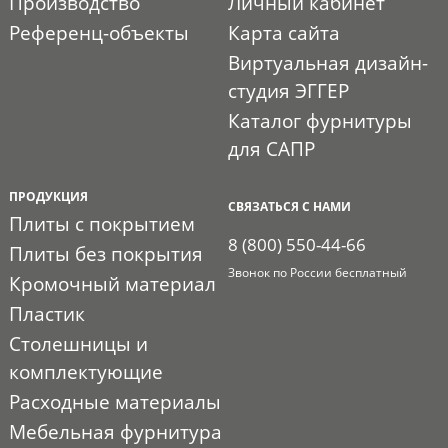
Производство
Личный кабинет
Референц-объекты
Карта сайта
Виртуальная дизайн-
студия ЭГГЕР
Каталог фурнитуры
для САПР
ПРОДУКЦИЯ
СВЯЗАТЬСЯ С НАМИ
Плиты с покрытием
8 (800) 550-44-66
Плиты без покрытия
Звонок по России бесплатный
Кромочный материал
Пластик
Столешницы и
комплектующие
Расходные материалы
Мебельная фурнитура