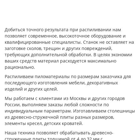
Добиться точного результата при распиливании нам
позволяет современное, высокоточное оборудование и
квалифицированные специалисты. Станок не оставляет на
заготовке сколов, трещин и других повреждений,
требующих дополнительной обработки. В целях экономии
ваших средств материал расходуется максимально
рационально.
Распиливаем пиломатериалы по размерам заказчика для
последующего изготовления мебели, декоративных
изделий и других целей.
Мы работаем с клиентами из Москвы и других городов
России, выполняем заказы любой сложности по
индивидуальным параметрам. Изготавливаем столешницы
из древесно-стружечной плиты разных размеров,
элементы кресел, детских кроватей.
Наша техника позволяет обрабатывать древесно-
стружечные плиты толщиной от 4 до 32 мм с