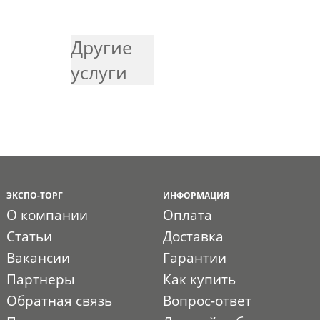
Другие
услуги
ЭКСПО-ТОРГ
ИНФОРМАЦИЯ
О компании
Оплата
Статьи
Доставка
Вакансии
Гарантии
Партнеры
Как купить
Обратная связь
Вопрос-ответ