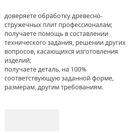
доверяете обработку древесно-
стружечных плит профессионалам;
получаете помощь в составлении
технического задания, решении других
вопросов, касающихся изготовления
изделий;
получаете деталь, на 100%
соответствующую заданной форме,
размерам, другим требованиям.