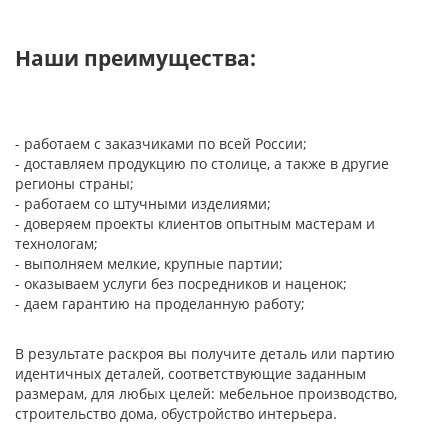
Наши преимущества:
- работаем с заказчиками по всей России;
- доставляем продукцию по столице, а также в другие
регионы страны;
- работаем со штучными изделиями;
- доверяем проекты клиентов опытным мастерам и
технологам;
- выполняем мелкие, крупные партии;
- оказываем услуги без посредников и наценок;
- даем гарантию на проделанную работу;
В результате раскроя вы получите деталь или партию
идентичных деталей, соответствующие заданным
размерам, для любых целей: мебельное производство,
строительство дома, обустройство интерьера.