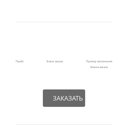
Прайс
Бланк заказа
Пример заполнения
бланка заказа
ЗАКАЗАТЬ