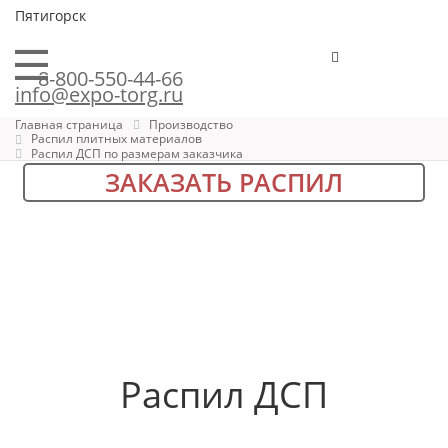
Пятигорск
8-800-550-44-66
info@expo-torg.ru
Главная страница
Производство
Распил плитных материалов
Распил ДСП по размерам заказчика
ЗАКАЗАТЬ РАСПИЛ
Распил ДСП